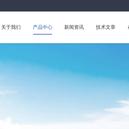
关于我们
产品中心
新闻资讯
技术文章