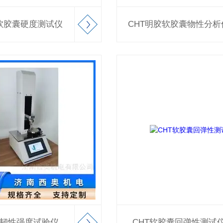
心软胶囊硬度测试仪
CHT明胶软胶囊物性分析
丸韧性强度试验仪
CHT软胶囊回弹性测试