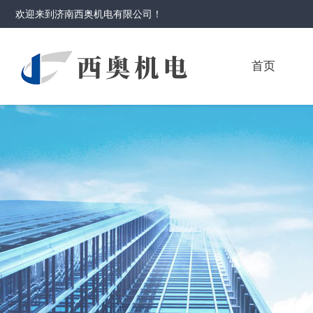
欢迎来到
济南西奥机电有限公司
！
首页