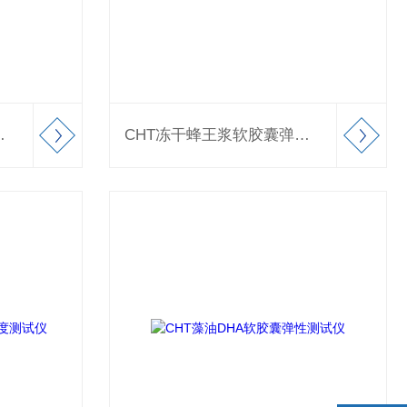
性硬度测试仪
CHT冻干蜂王浆软胶囊弹性硬度测试仪