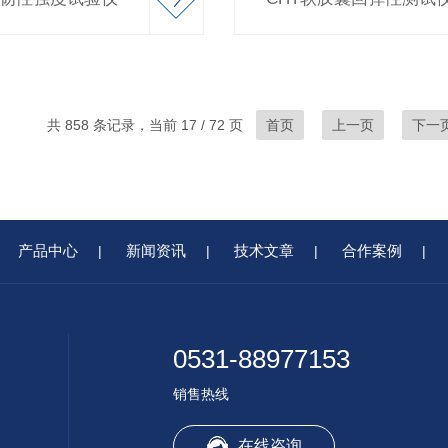
共 858 条记录，当前 17 / 72 页
首页
上一页
下一
产品中心
新闻资讯
技术文章
合作案例
|
|
|
|
0531-88977153
销售热线
在线咨询