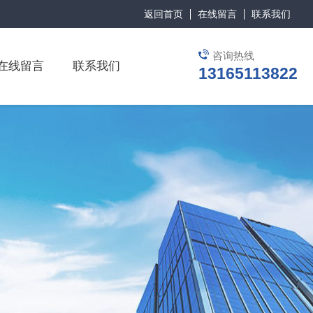
返回首页
在线留言
联系我们
咨询热线
在线留言
联系我们
13165113822