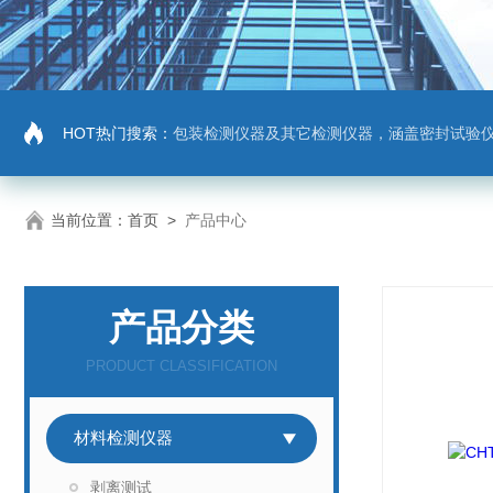
HOT热门搜索：
包装检测仪器及其它检测仪器，涵盖密封试验仪，密封与泄漏强度测试仪，拉力机，抗压机
当前位置：
首页
>
产品中心
产品分类
PRODUCT CLASSIFICATION
材料检测仪器
剥离测试