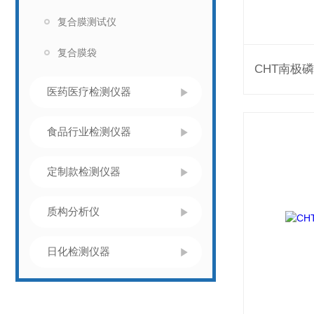
复合膜测试仪
复合膜袋
医药医疗检测仪器
食品行业检测仪器
定制款检测仪器
质构分析仪
日化检测仪器