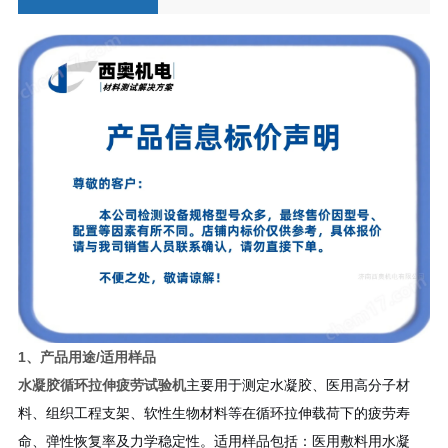
1、产品用途/适用样品
水凝胶循环拉伸疲劳试验机
主要用于测定水凝胶、医用高分子材
料、组织工程支架、软性生物材料等在循环拉伸载荷下的疲劳寿
命、弹性恢复率及力学稳定性。适用样品包括：医用敷料用水凝