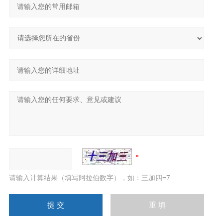
请输入计算结果（填写阿拉伯数字），如：三加四=7