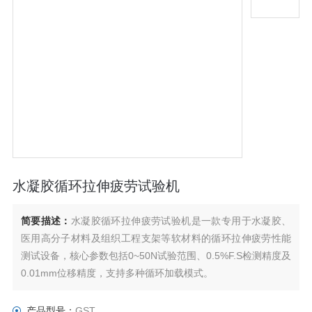
水凝胶循环拉伸疲劳试验机
简要描述：
水凝胶循环拉伸疲劳试验机是一款专用于水凝胶、
医用高分子材料及组织工程支架等软材料的循环拉伸疲劳性能
测试设备，核心参数包括0~50N试验范围、0.5%F.S检测精度及
0.01mm位移精度，支持多种循环加载模式。
产品型号：
GST