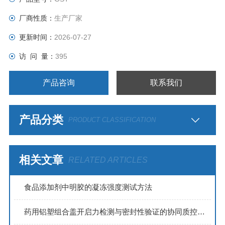
厂商性质：
生产厂家
更新时间：
2026-07-27
访 问 量：
395
产品咨询
联系我们
产品分类
PRODUCT CLASSIFICATION
相关文章
RELATED ARTICLES
食品添加剂中明胶的凝冻强度测试方法
药用铝塑组合盖开启力检测与密封性验证的协同质控策略