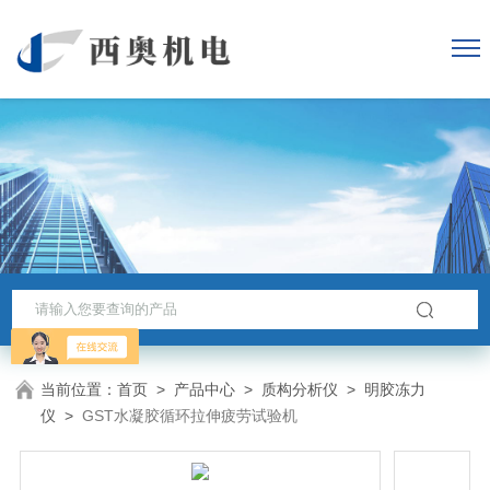
当前位置：
首页
>
产品中心
>
质构分析仪
>
明胶冻力
仪
>
GST水凝胶循环拉伸疲劳试验机