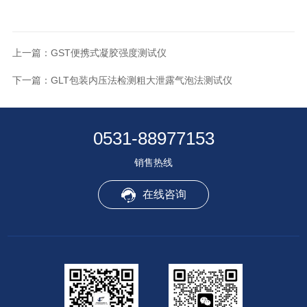
上一篇：
GST便携式凝胶强度测试仪
下一篇：
GLT包装内压法检测粗大泄露气泡法测试仪
0531-88977153
销售热线
在线咨询