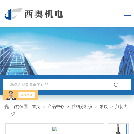
当前位置：
首页
>
产品中心
>
质构分析仪
>
嫩度
>
剪切力
仪