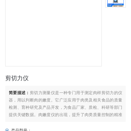
剪切力仪
简要描述：
剪切力测量仪是一种专门用于测定肉样剪切力的仪
器，用以判断肉的嫩度。它广泛应用于肉类及相关食品的质量
检测、育种研究及产品开发，为食品厂家、质检、科研等部门
提供关键数据。肉嫩度仪的出现，提升了肉类质量控制的精准
度，推动了食品行业的发展。
产品型号：