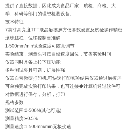
提供了直接数据，因此成为食品厂家、质检、商检、大
学、科研等部门的理想检测设备。
技术特征
7英寸高亮度TFT液晶触摸屏方便参数设置及试验操作精密
滚珠丝杠，位移控制更准确
1-500mm/min试验速度可随意调节
实验结束，测量头可按自设速度回位，节省实验时间
仪器同时具备上拉下压功能
多种测试夹具可选，扩展性强
仪器自带微型打印机,可快速打印实验结果仪器通过触摸屏
可单独完成实验打印结果，也可连接◆计算机通过软件可
对数据进行保存，分析，打印
规格参数
测试范围:0-500N(其他可选)
测量精度:±0.5%
测量速度:1-500mm/min无极变速