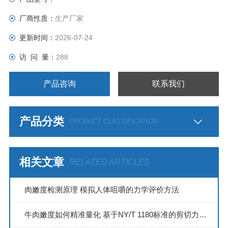
厂商性质：
生产厂家
更新时间：
2026-07-24
访 问 量：
288
产品咨询
联系我们
产品分类
PRODUCT CLASSIFICATION
相关文章
RELATED ARTICLES
肉嫩度检测原理 模拟人体咀嚼的力学评价方法
牛肉嫩度如何精准量化 基于NY/T 1180标准的剪切力测定法