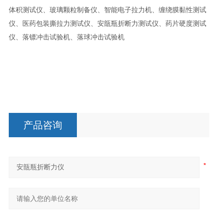
体积测试仪、玻璃颗粒制备仪、智能电子拉力机、缠绕膜黏性测试
仪、医药包装撕拉力测试仪、安瓿瓶折断力测试仪、药片硬度测试
仪、落镖冲击试验机、落球冲击试验机
产品咨询