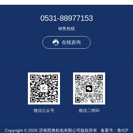
0531-88977153
销售热线
在线咨询
微信公众号
微信二维码
Copyright © 2026 济南西奥机电有限公司版权所有
备案号：鲁ICP