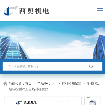
当前位置：
首页
>
产品中心
> >
材料检测仪器
>
GHS-01
包装检测双五点热封梯度仪