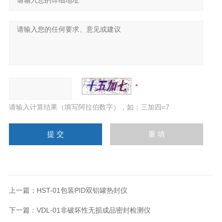
请输入计算结果（填写阿拉伯数字），如：三加四=7
上一篇：
HST-01包装PID双铝罐热封仪
下一篇：
VDL-01非破坏性无损成品密封检测仪