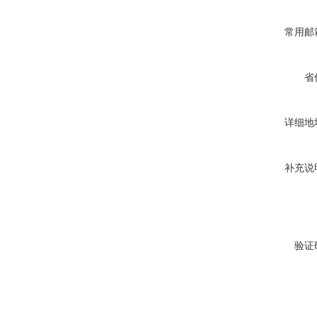
常用邮
省
详细地
补充说
验证