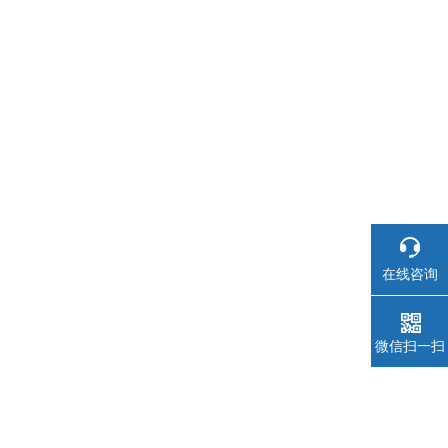
在线咨询
微信扫一扫