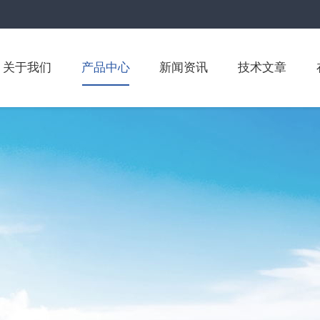
关于我们
产品中心
新闻资讯
技术文章