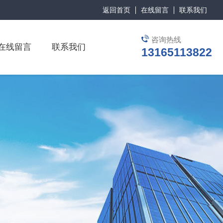
返回首页
在线留言
联系我们
咨询热线
在线留言
联系我们
13165113822