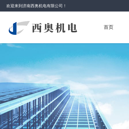
欢迎来到
济南西奥机电有限公司
！
首页