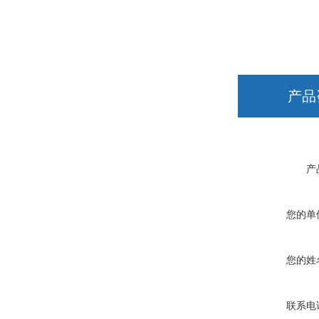
产品
产
您的单
您的姓
联系电