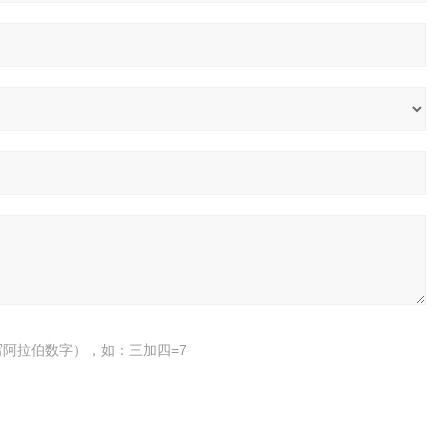
阿拉伯数字），如：三加四=7