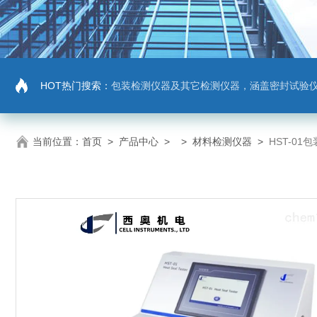
HOT热门搜索：
包装检测仪器及其它检测仪器，涵盖密封试验仪，密封与泄漏强度测试仪，拉力机，抗压机
当前位置：
首页
>
产品中心
> >
材料检测仪器
>
HST-01