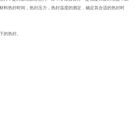
材料热封时间，热封压力，热封温度的测定，确定其合适的热封时
下的热封。