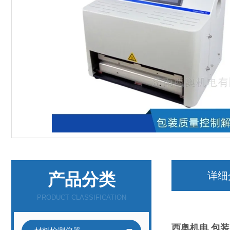
产品分类
详细
PRODUCT CLASSIFICATION
西奥机电
包装