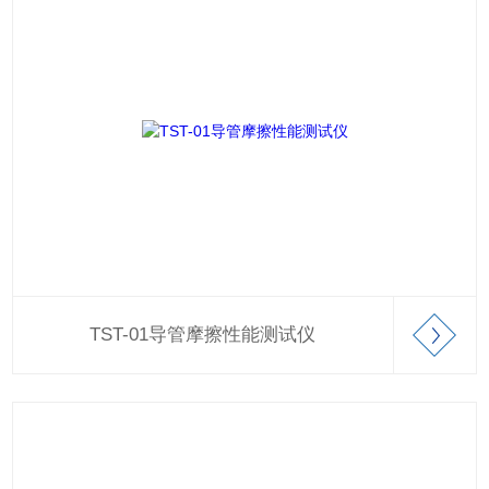
TST-01导管摩擦性能测试仪