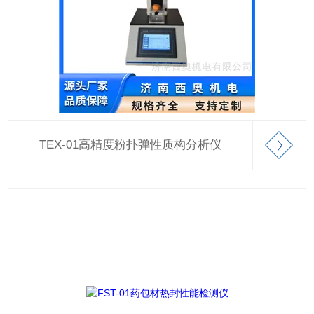
TEX-01高精度粉扑弹性质构分析仪