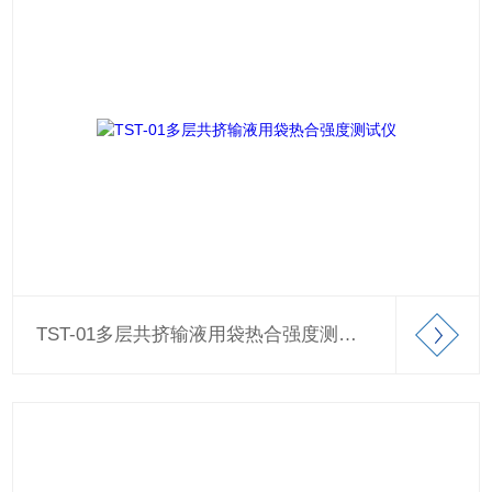
TST-01多层共挤输液用袋热合强度测试仪