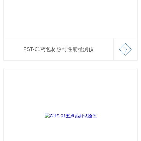
FST-01药包材热封性能检测仪