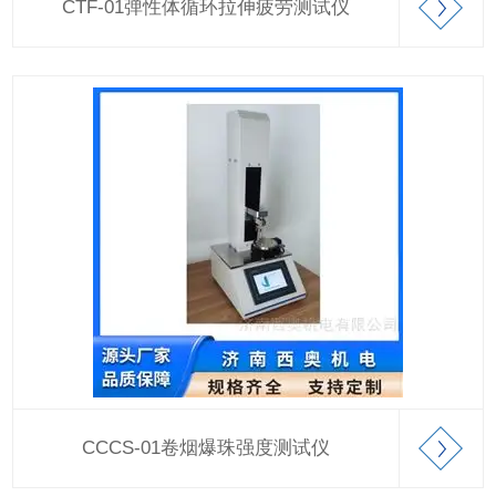
CTF-01弹性体循环拉伸疲劳测试仪
CCCS-01卷烟爆珠强度测试仪