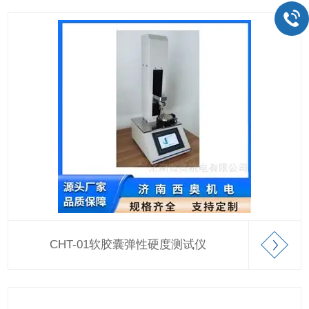
CHT-01软胶囊弹性硬度测试仪