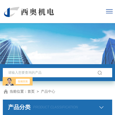
当前位置：
首页
>
产品中心
产品分类
PRODUCT CLASSIFICATION