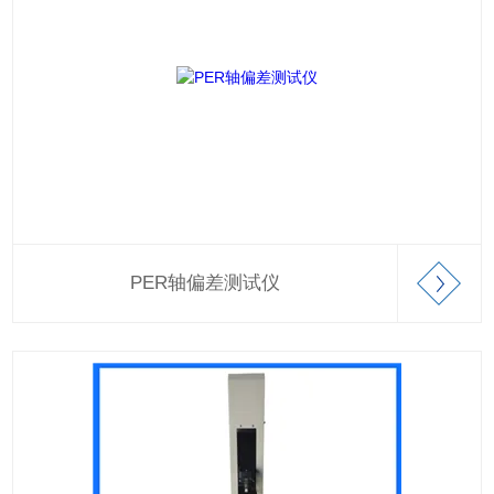
PER轴偏差测试仪