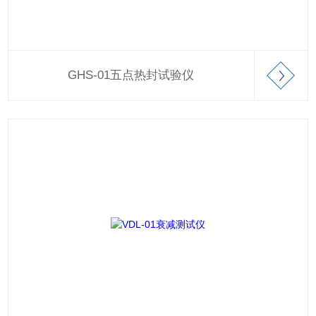
GHS-01五点热封试验仪