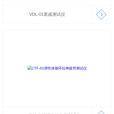
VDL-01衰减测试仪