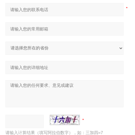
请输入计算结果（填写阿拉伯数字），如：三加四=7