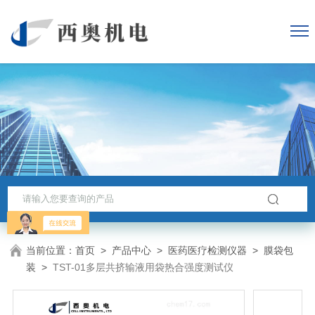
当前位置：
首页
>
产品中心
>
医药医疗检测仪器
>
膜袋包
装
>
TST-01多层共挤输液用袋热合强度测试仪