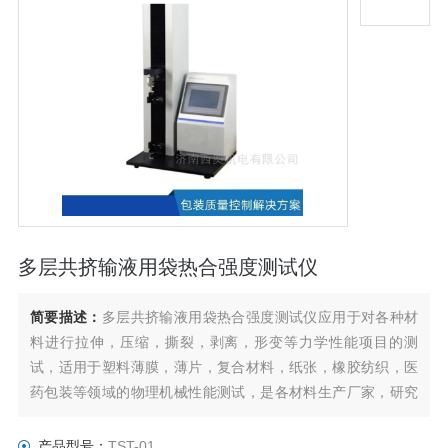
多层共挤输液用袋热合强度测试仪
简要描述：
多层共挤输液用袋热合强度测试仪应用于对各种材
料进行拉伸，压缩，撕裂，剥离，形变等力学性能项目的测
试，适用于塑料薄膜，薄片，复合材料，纸张，橡胶纺织，医
药包装等领域的物理机械性能测试，是各材料生产厂家，研究
机构进行物性试验、研究及质量控制的工具。
产品型号：
TST-01