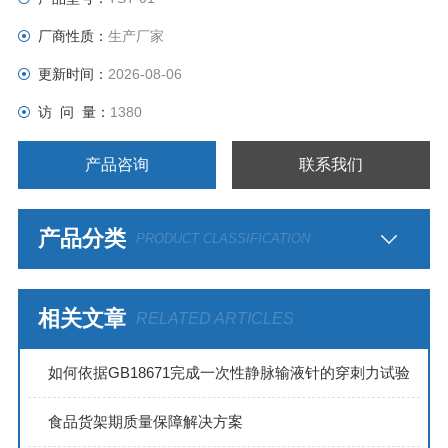
厂商性质：
生产厂家
更新时间：
2026-08-06
访 问 量：
1380
产品咨询
联系我们
产品分类
PRODUCT CLASSIFICATION
相关文章
RELATED ARTICLES
如何依据GB18671完成一次性静脉输液针的穿刺力试验
食品货架期质量保障解决方案