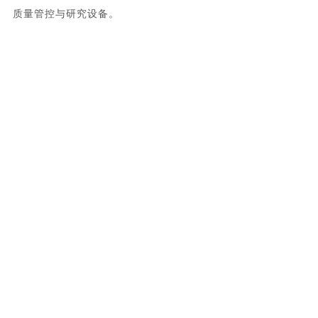
质量管控与研究设备。