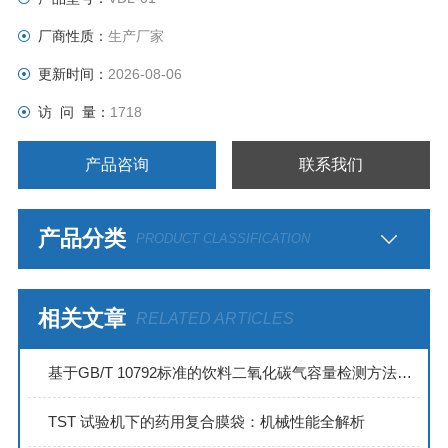
厂商性质：
生产厂家
更新时间：
2026-08-06
访 问 量：
1718
产品咨询
联系我们
产品分类
PRODUCT CLASSIFICATION
相关文章
RELATED ARTICLES
基于GB/T 10792标准的饮料二氧化碳气容量检测方法与解决方案
TST 试验机下的药用复合膜袋：机械性能全解析