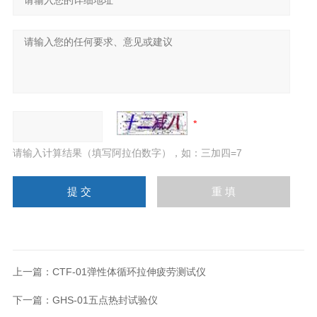
请输入计算结果（填写阿拉伯数字），如：三加四=7
上一篇：
CTF-01弹性体循环拉伸疲劳测试仪
下一篇：
GHS-01五点热封试验仪