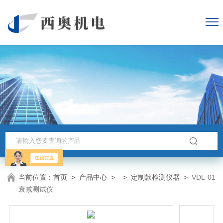
当前位置：
首页
>
产品中心
> >
定制款检测仪器
>
VDL-01
衰减测试仪