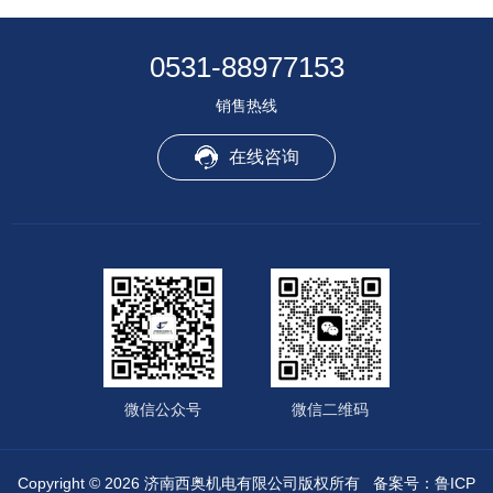
0531-88977153
销售热线
在线咨询
微信公众号
微信二维码
Copyright © 2026 济南西奥机电有限公司版权所有
备案号：鲁ICP