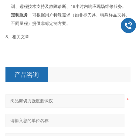
训、远程技术支持及故障诊断、48小时内响应现场维修服务。
定制服务
：可根据用户特殊需求（如非标刀具、特殊样品夹具、
不同量程）提供非标定制方案。
8、相关文章
产品咨询