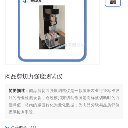
肉品剪切力强度测试仪
简要描述：
肉品剪切力强度测试仪是一款依据农业行业标准设
计的专业检测设备，通过模拟剪切动作测定肉样被切断时的力
值峰值，将肉的嫩度转化为量化数据，为肉品分级与品质评价
提供检测手段。
产品型号：
MTT