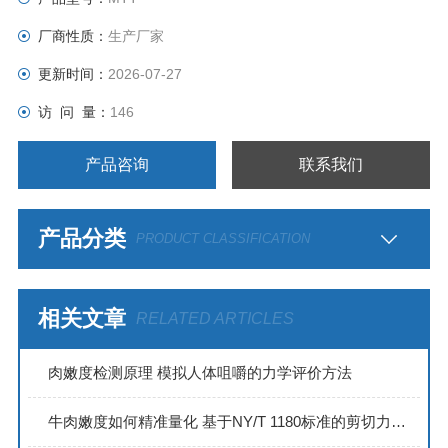
厂商性质：
生产厂家
更新时间：
2026-07-27
访 问 量：
146
产品咨询
联系我们
产品分类
PRODUCT CLASSIFICATION
相关文章
RELATED ARTICLES
肉嫩度检测原理 模拟人体咀嚼的力学评价方法
牛肉嫩度如何精准量化 基于NY/T 1180标准的剪切力测定法