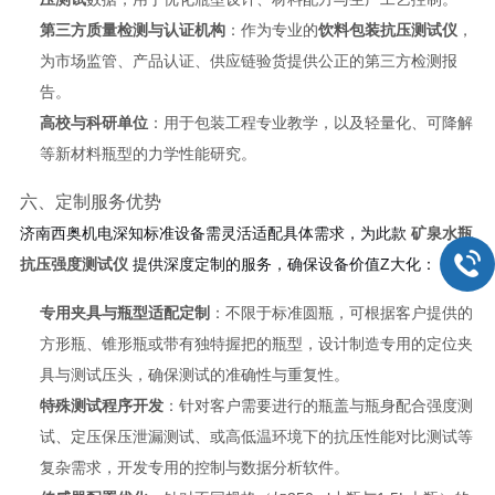
第三方质量检测与认证机构
：作为专业的
饮料包装抗压测试仪
，
为市场监管、产品认证、供应链验货提供公正的第三方检测报
告。
高校与科研单位
：用于包装工程专业教学，以及轻量化、可降解
等新材料瓶型的力学性能研究。
六、定制服务优势
济南西奥机电深知标准设备需灵活适配具体需求，为此款
矿泉水瓶
抗压强度测试仪
提供深度定制的服务，确保设备价值Z大化：
专用夹具与瓶型适配定制
：不限于标准圆瓶，可根据客户提供的
方形瓶、锥形瓶或带有独特握把的瓶型，设计制造专用的定位夹
具与测试压头，确保测试的准确性与重复性。
特殊测试程序开发
：针对客户需要进行的瓶盖与瓶身配合强度测
试、定压保压泄漏测试、或高低温环境下的抗压性能对比测试等
复杂需求，开发专用的控制与数据分析软件。