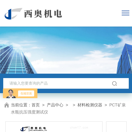
当前位置：
首页
>
产品中心
> >
材料检测仪器
>
PCT矿泉
水瓶抗压强度测试仪