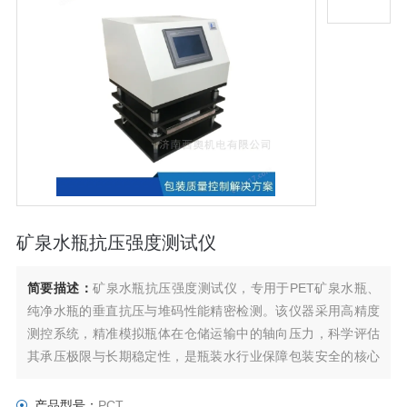
矿泉水瓶抗压强度测试仪
简要描述：
矿泉水瓶抗压强度测试仪，专用于PET矿泉水瓶、
纯净水瓶的垂直抗压与堆码性能精密检测。该仪器采用高精度
测控系统，精准模拟瓶体在仓储运输中的轴向压力，科学评估
其承压极限与长期稳定性，是瓶装水行业保障包装安全的核心
检测设备。
产品型号：
PCT