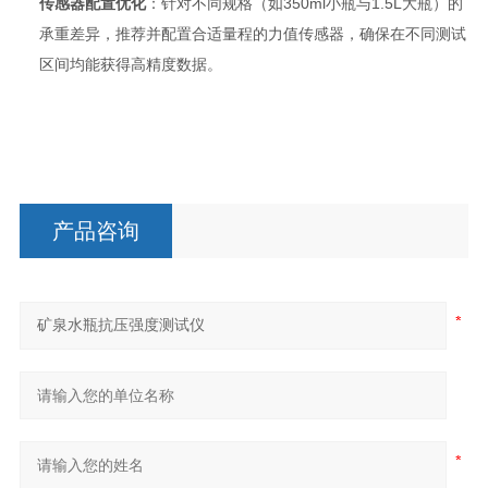
传感器配置优化
：针对不同规格（如350ml小瓶与1.5L大瓶）的
承重差异，推荐并配置合适量程的力值传感器，确保在不同测试
区间均能获得高精度数据。
产品咨询