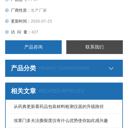
厂商性质：
生产厂家
更新时间：
2026-07-23
访 问 量：
427
产品咨询
联系我们
产品分类
PRODUCT CLASSIFICATION
相关文章
RELATED ARTICLES
从药典更新看药品包装材料检测仪器的升级路径
埃莱门多夫法撕裂度仪有什么优势使你如此感兴趣