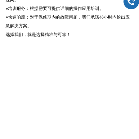
●
培训服务：根据需要可提供详细的操作应用培训。
●
快速响应：对于保修期内的故障问题，我们承诺48小时内给出应
急解决方案。
选择我们，就是选择精准与可靠！