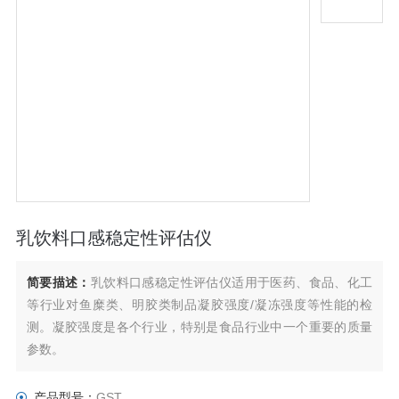
乳饮料口感稳定性评估仪
简要描述：
乳饮料口感稳定性评估仪适用于医药、食品、化工
等行业对鱼糜类、明胶类制品凝胶强度/凝冻强度等性能的检
测。凝胶强度是各个行业，特别是食品行业中一个重要的质量
参数。
产品型号：
GST