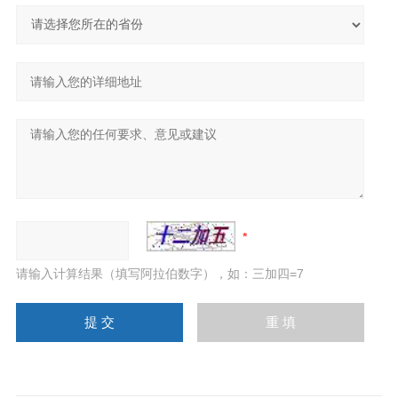
请输入计算结果（填写阿拉伯数字），如：三加四=7