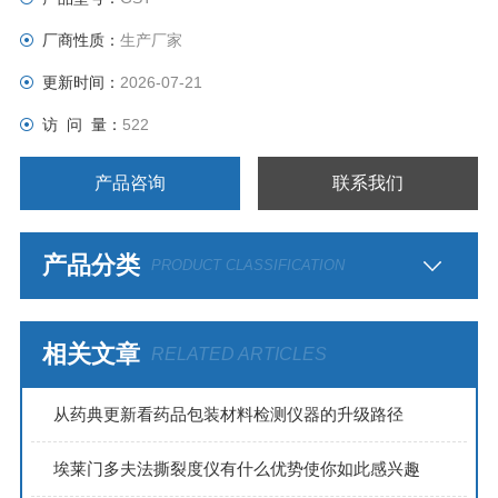
厂商性质：
生产厂家
更新时间：
2026-07-21
访 问 量：
522
产品咨询
联系我们
产品分类
PRODUCT CLASSIFICATION
相关文章
RELATED ARTICLES
从药典更新看药品包装材料检测仪器的升级路径
埃莱门多夫法撕裂度仪有什么优势使你如此感兴趣