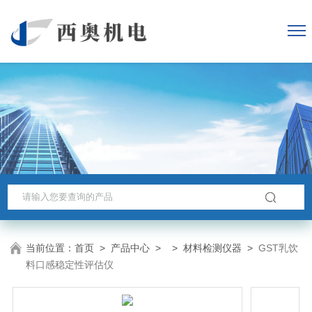
当前位置：
首页
>
产品中心
> >
材料检测仪器
>
GST乳饮
料口感稳定性评估仪