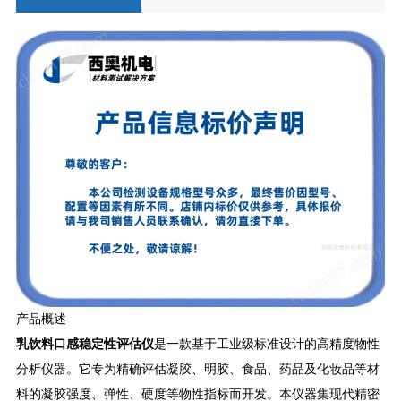
产品概述
乳饮料口感稳定性评估仪
是一款基于工业级标准设计的高精度物性
分析仪器。它专为精确评估凝胶、明胶、食品、药品及化妆品等材
料的凝胶强度、弹性、硬度等物性指标而开发。本仪器集现代精密