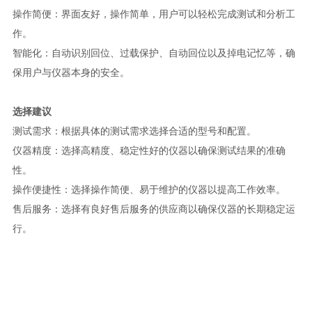
操作简便：界面友好，操作简单，用户可以轻松完成测试和分析工
作。
智能化：自动识别回位、过载保护、自动回位以及掉电记忆等，确
保用户与仪器本身的安全。
选择建议
测试需求：根据具体的测试需求选择合适的型号和配置。
仪器精度：选择高精度、稳定性好的仪器以确保测试结果的准确
性。
操作便捷性：选择操作简便、易于维护的仪器以提高工作效率。
售后服务：选择有良好售后服务的供应商以确保仪器的长期稳定运
行。