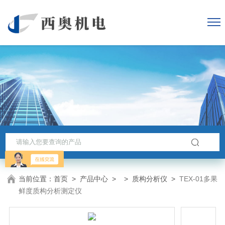
当前位置：
首页
>
产品中心
> >
质构分析仪
>
TEX-01多果
鲜度质构分析测定仪