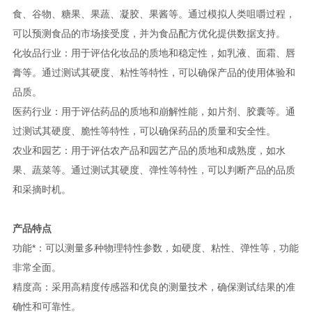
食、谷物、糖果、果蔬、凝胶、果酱等。通过模拟人类咀嚼过程，
可以预测食品的市场接受度，并为食品配方优化提供数据支持。
化妆品行业：用于评估化妆品的质地和稳定性，如乳液、面霜、唇
膏等。通过测试其硬度、粘性等特性，可以确保产品的使用体验和
品质。
医药行业：用于评估药品的质地和崩解性能，如片剂、胶囊等。通
过测试其硬度、脆性等特性，可以确保药品的质量和安全性。
农业和园艺：用于评估农产品和园艺产品的质地和成熟度，如水
果、蔬菜等。通过测试其硬度、弹性等特性，可以判断产品的品质
和采摘时机。
产品特点
功能*：可以测量多种物理特性参数，如硬度、粘性、弹性等，功能
非常全面。
精度高：采用高精度传感器和优良的测量技术，确保测试结果的准
确性和可靠性。