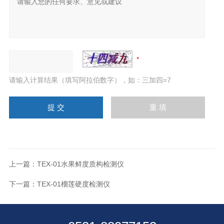
请输入计算结果（填写阿拉伯数字），如：三加四=7
上一篇：
TEX-01水果鲜度质构检测仪
下一篇：
TEX-01榴莲硬度检测仪