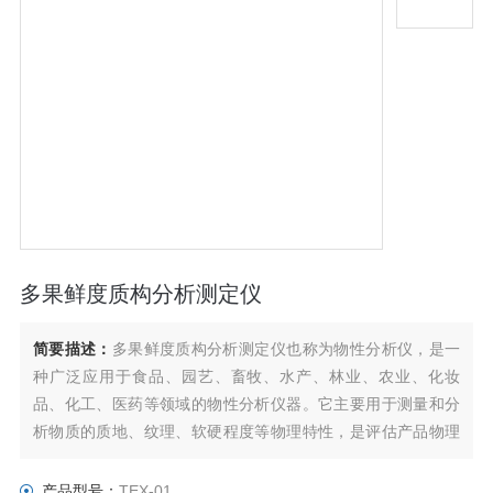
多果鲜度质构分析测定仪
简要描述：
多果鲜度质构分析测定仪​​​​也称为物性分析仪，是一
种广泛应用于食品、园艺、畜牧、水产、林业、农业、化妆
品、化工、医药等领域的物性分析仪器。它主要用于测量和分
析物质的质地、纹理、软硬程度等物理特性，是评估产品物理
特性的重要工具。
产品型号：
TEX-01