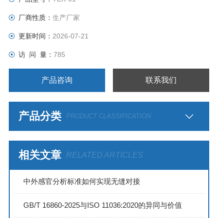
厂商性质：
生产厂家
更新时间：
2026-07-21
访 问 量：
785
产品咨询
联系我们
产品分类
PRODUCT CLASSIFICATION
相关文章
RELATED ARTICLES
中外感官分析标准如何实现无缝对接
GB/T 16860-2025与ISO 11036:2020的异同与价值