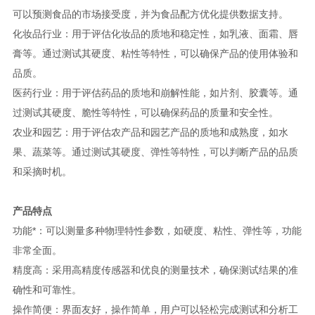
可以预测食品的市场接受度，并为食品配方优化提供数据支持。
化妆品行业：用于评估化妆品的质地和稳定性，如乳液、面霜、唇
膏等。通过测试其硬度、粘性等特性，可以确保产品的使用体验和
品质。
医药行业：用于评估药品的质地和崩解性能，如片剂、胶囊等。通
过测试其硬度、脆性等特性，可以确保药品的质量和安全性。
农业和园艺：用于评估农产品和园艺产品的质地和成熟度，如水
果、蔬菜等。通过测试其硬度、弹性等特性，可以判断产品的品质
和采摘时机。
产品特点
功能*：可以测量多种物理特性参数，如硬度、粘性、弹性等，功能
非常全面。
精度高：采用高精度传感器和优良的测量技术，确保测试结果的准
确性和可靠性。
操作简便：界面友好，操作简单，用户可以轻松完成测试和分析工