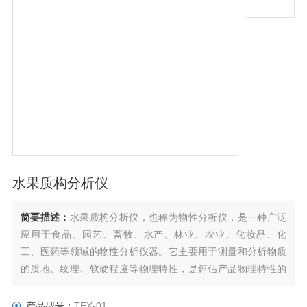
水果质构分析仪
简要描述：
水果质构分析仪，也称为物性分析仪，是一种广泛
应用于食品、园艺、畜牧、水产、林业、农业、化妆品、化
工、医药等领域的物性分析仪器。它主要用于测量和分析物质
的质地、纹理、软硬程度等物理特性，是评估产品物理特性的
重要工具。
产品型号：
TEX-01