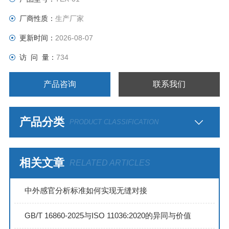
厂商性质：
生产厂家
更新时间：
2026-08-07
访 问 量：
734
产品咨询
联系我们
产品分类
PRODUCT CLASSIFICATION
相关文章
RELATED ARTICLES
中外感官分析标准如何实现无缝对接
GB/T 16860-2025与ISO 11036:2020的异同与价值