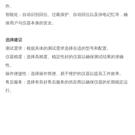
作。
智能化：自动识别回位、过载保护、自动回位以及掉电记忆等，确
保用户与仪器本身的安全。
选择建议
测试需求：根据具体的测试需求选择合适的型号和配置。
仪器精度：选择高精度、稳定性好的仪器以确保测试结果的准确
性。
操作便捷性：选择操作简便、易于维护的仪器以提高工作效率。
售后服务：选择有良好售后服务的供应商以确保仪器的长期稳定运
行。