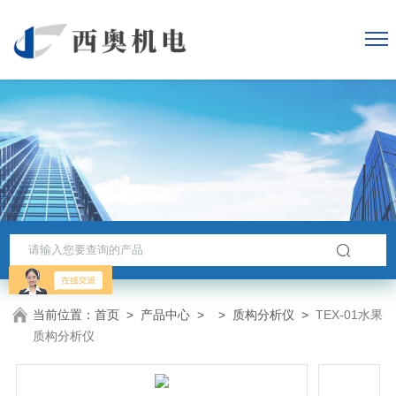
当前位置：
首页
>
产品中心
> >
质构分析仪
>
TEX-01水果
质构分析仪