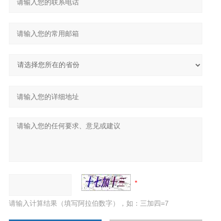
请输入计算结果（填写阿拉伯数字），如：三加四=7