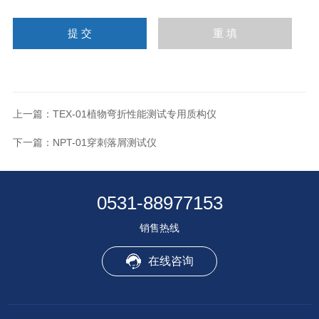
上一篇：
TEX-01植物弯折性能测试专用质构仪
下一篇：
NPT-01穿刺落屑测试仪
0531-88977153
销售热线
在线咨询