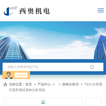
当前位置：
首页
>
产品中心
> >
质构分析仪
>
TEX-01双模
式茎秆测试质构分析系统