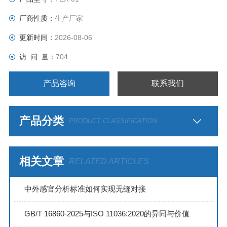
厂商性质：
生产厂家
更新时间：
2026-08-06
访 问 量：
704
产品咨询
联系我们
产品分类
PRODUCT CLASSIFICATION
相关文章
RELATED ARTICLES
中外感官分析标准如何实现无缝对接
GB/T 16860-2025与ISO 11036:2020的异同与价值