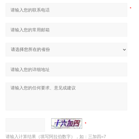
请输入计算结果（填写阿拉伯数字），如：三加四=7