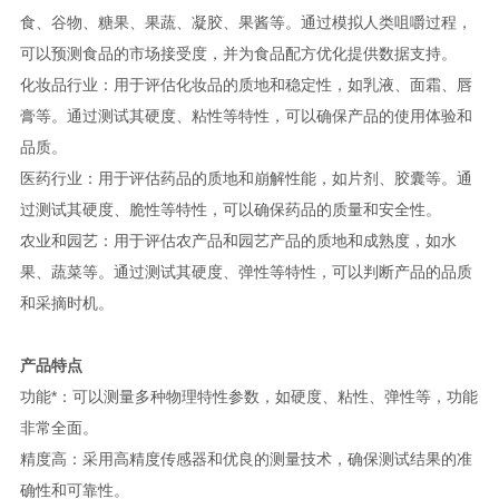
食、谷物、糖果、果蔬、凝胶、果酱等。通过模拟人类咀嚼过程，
可以预测食品的市场接受度，并为食品配方优化提供数据支持。
化妆品行业：用于评估化妆品的质地和稳定性，如乳液、面霜、唇
膏等。通过测试其硬度、粘性等特性，可以确保产品的使用体验和
品质。
医药行业：用于评估药品的质地和崩解性能，如片剂、胶囊等。通
过测试其硬度、脆性等特性，可以确保药品的质量和安全性。
农业和园艺：用于评估农产品和园艺产品的质地和成熟度，如水
果、蔬菜等。通过测试其硬度、弹性等特性，可以判断产品的品质
和采摘时机。
产品特点
功能*：可以测量多种物理特性参数，如硬度、粘性、弹性等，功能
非常全面。
精度高：采用高精度传感器和优良的测量技术，确保测试结果的准
确性和可靠性。