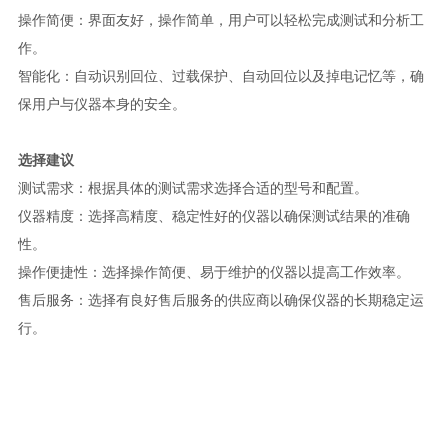
操作简便：界面友好，操作简单，用户可以轻松完成测试和分析工
作。
智能化：自动识别回位、过载保护、自动回位以及掉电记忆等，确
保用户与仪器本身的安全。
选择建议
测试需求：根据具体的测试需求选择合适的型号和配置。
仪器精度：选择高精度、稳定性好的仪器以确保测试结果的准确
性。
操作便捷性：选择操作简便、易于维护的仪器以提高工作效率。
售后服务：选择有良好售后服务的供应商以确保仪器的长期稳定运
行。