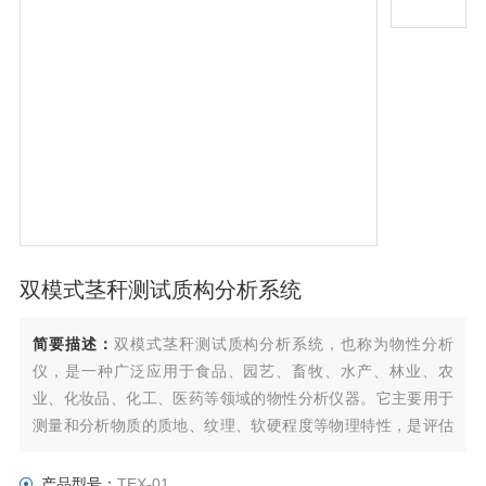
双模式茎秆测试质构分析系统
简要描述：
双模式茎秆测试质构分析系统，也称为物性分析
仪，是一种广泛应用于食品、园艺、畜牧、水产、林业、农
业、化妆品、化工、医药等领域的物性分析仪器。它主要用于
测量和分析物质的质地、纹理、软硬程度等物理特性，是评估
产品物理特性的重要工具。
产品型号：
TEX-01