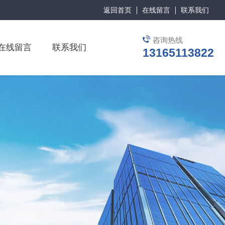
返回首页
在线留言
联系我们
咨询热线
在线留言
联系我们
13165113822