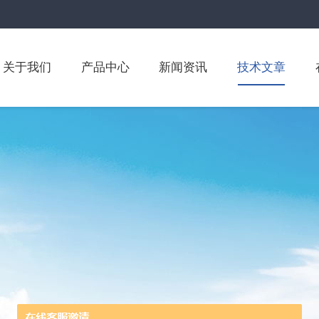
关于我们
产品中心
新闻资讯
技术文章