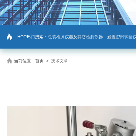
HOT热门搜索：
包装检测仪器及其它检测仪器，涵盖密封试验仪，密封与泄漏强度测试仪，拉力机，抗压机
当前位置：
首页
>
技术文章