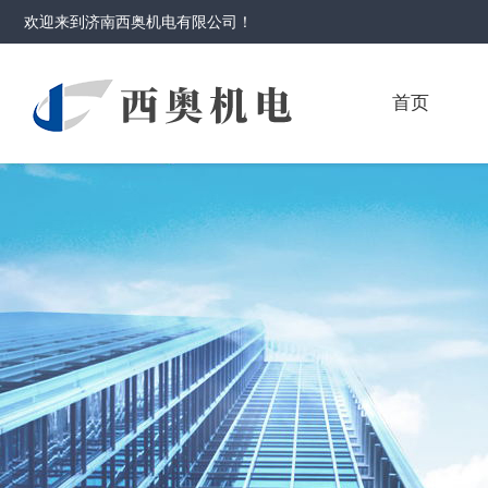
欢迎来到
济南西奥机电有限公司
！
首页