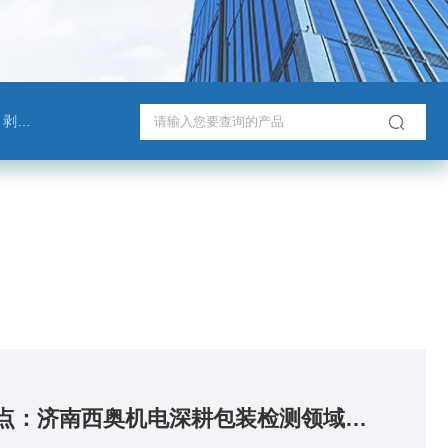
测试仪
气容量测试仪实力厂家盘点：济南西奥机电深耕包装检测领域的技术底气