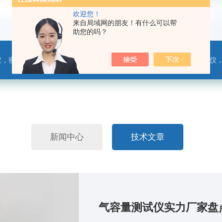
欢迎您！
来自局域网的朋友！有什么可以帮
助您的吗？
，热封试验仪，摩擦系数仪，剥离力测试仪，医药包装检测仪，冲击试验仪，安瓿瓶折断力测试仪，垂直度偏差测试仪，扭矩仪，手提袋疲劳度
新闻中心
技术文章