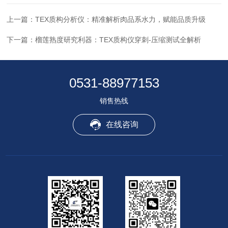
上一篇：
TEX质构分析仪：精准解析肉品系水力，赋能品质升级
下一篇：
榴莲熟度研究利器：TEX质构仪穿刺-压缩测试全解析
0531-88977153
销售热线
在线咨询