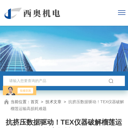
当前位置：
首页
>
技术文章
>
抗挤压数据驱动！TEX仪器破解
榴莲运输高损耗难题
抗挤压数据驱动！TEX仪器破解榴莲运