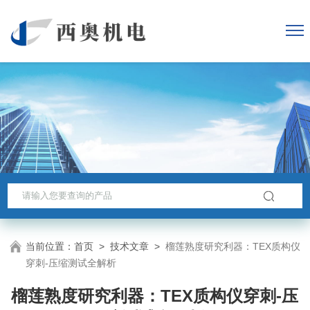
当前位置：
首页
>
技术文章
>
榴莲熟度研究利器：TEX质构仪
穿刺-压缩测试全解析
榴莲熟度研究利器：TEX质构仪穿刺-压