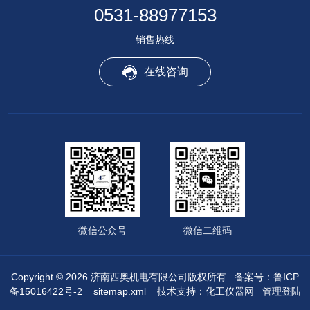
0531-88977153
销售热线
在线咨询
微信公众号
微信二维码
Copyright © 2026 济南西奥机电有限公司版权所有
备案号：鲁ICP
备15016422号-2
sitemap.xml
技术支持：
化工仪器网
管理登陆