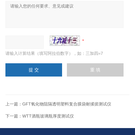
请输入计算结果（填写阿拉伯数字），如：三加四=7
上一篇：
GFT氧化物阻隔透明塑料复合膜袋耐揉搓测试仪
下一篇：
WTT酒瓶玻璃瓶厚度测试仪