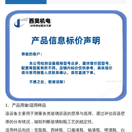
1、产品用途/适用样品
该设备主要用于测量各类玻璃容器的壁厚与底厚。通过评估容器壁
厚的分布情况，辅助判断玻璃制瓶工艺的稳定性。
适用样品包括：安瓿瓶、西林瓶、口服液瓶、输液瓶、啤酒瓶、白