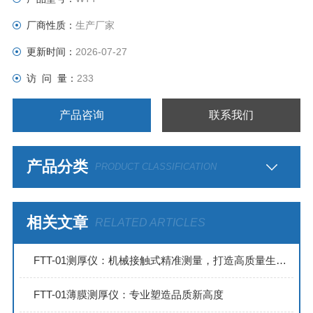
厂商性质：
生产厂家
更新时间：
2026-07-27
访 问 量：
233
产品咨询
联系我们
产品分类
PRODUCT CLASSIFICATION
相关文章
RELATED ARTICLES
FTT-01测厚仪：机械接触式精准测量，打造高质量生产标准
FTT-01薄膜测厚仪：专业塑造品质新高度