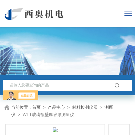
当前位置：
首页
>
产品中心
>
材料检测仪器
>
测厚
仪
>
WTT玻璃瓶壁厚底厚测量仪