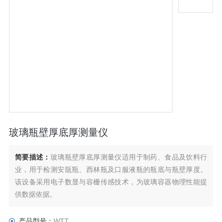
玻璃瓶壁厚底厚测量仪
简要描述：
玻璃瓶壁厚底厚测量仪适用于制药、食品及饮料行
业，用于检测安瓿瓶、西林瓶及口服液瓶的瓶底与瓶壁厚度。
该设备采用电子数显与容栅传感技术，为玻璃容器物理性能提
供数据依据。
产品型号：
WTT