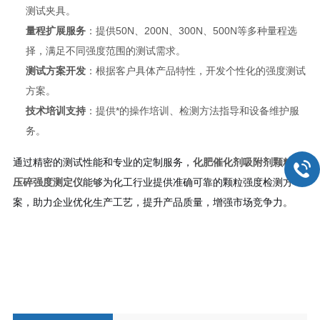
测试夹具。
量程扩展服务
：提供50N、200N、300N、500N等多种量程选
择，满足不同强度范围的测试需求。
测试方案开发
：根据客户具体产品特性，开发个性化的强度测试
方案。
技术培训支持
：提供*的操作培训、检测方法指导和设备维护服
务。
通过精密的测试性能和专业的定制服务，
化肥催化剂吸附剂颗粒抗
压碎强度测定仪
能够为化工行业提供准确可靠的颗粒强度检测方
案，助力企业优化生产工艺，提升产品质量，增强市场竞争力。