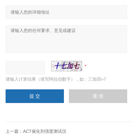
请输入计算结果（填写阿拉伯数字），如：三加四=7
上一篇：
ACT催化剂强度测试仪