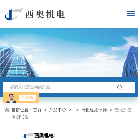
当前位置：
首页
>
产品中心
> >
日化检测仪器
>
催化剂强
度测试仪