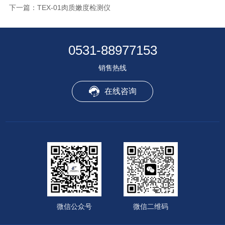
下一篇：
TEX-01肉质嫩度检测仪
0531-88977153
销售热线
在线咨询
微信公众号
微信二维码