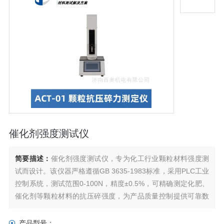
催化剂强度测试仪
简要描述：
催化剂强度测试仪，专为化工行业颗粒材料强度测
试而设计。该仪器严格遵循GB 3635-1983标准，采用PLC工业
控制系统，测试范围0-100N，精度±0.5%，可精确测定化肥、
催化剂等颗粒材料的抗压碎强度，为产品质量控制提供可靠数
据支持。
产品型号：