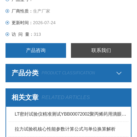
厂商性质：
生产厂家
更新时间：
2026-07-24
访 问 量：
313
产品咨询
联系我们
产品分类
PRODUCT CLASSIFICATION
相关文章
RELATED ARTICLES
LT密封试验仪精准测试YBB00072002聚丙烯药用滴眼剂瓶密封性能
拉力试验机核心性能参数计算公式与单位换算解析