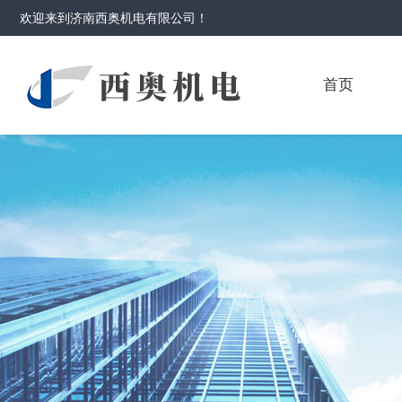
欢迎来到
济南西奥机电有限公司
！
首页