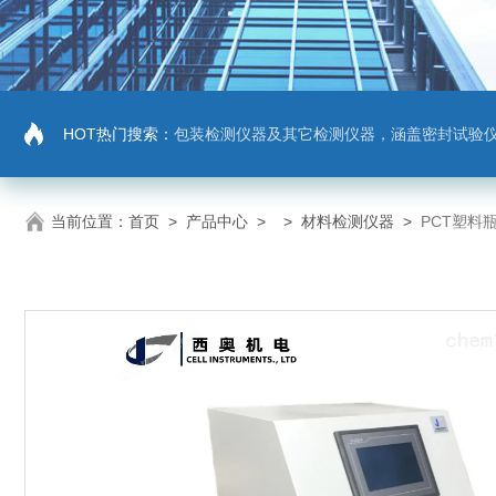
HOT热门搜索：
包装检测仪器及其它检测仪器，涵盖密封试验仪，密封与泄漏强度测试仪，拉力机，抗压机
当前位置：
首页
>
产品中心
> >
材料检测仪器
>
PCT塑料