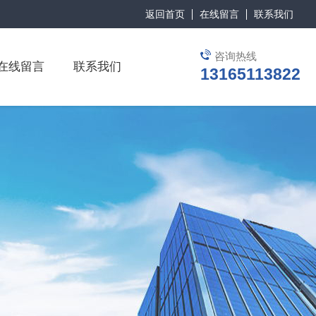
返回首页
在线留言
联系我们
咨询热线
在线留言
联系我们
13165113822