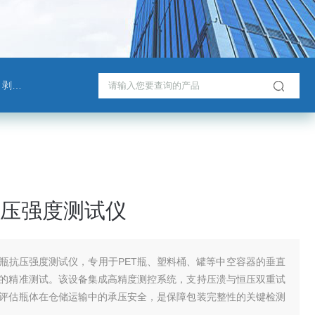
测试仪
压强度测试仪
瓶抗压强度测试仪，专用于PET瓶、塑料桶、罐等中空容器的垂直
的精准测试。该设备集成高精度测控系统，支持压溃与恒压双重试
评估瓶体在仓储运输中的承压安全，是保障包装完整性的关键检测