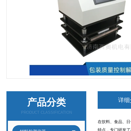
产品分类
详细
PRODUCT CLASSIFICATION
在饮料、食品、日
特点，专门研发