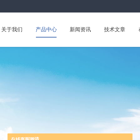
关于我们
产品中心
新闻资讯
技术文章