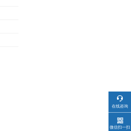
在线咨询
微信扫一扫