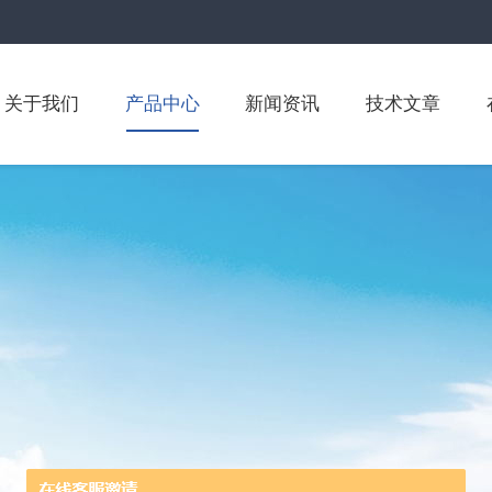
关于我们
产品中心
新闻资讯
技术文章