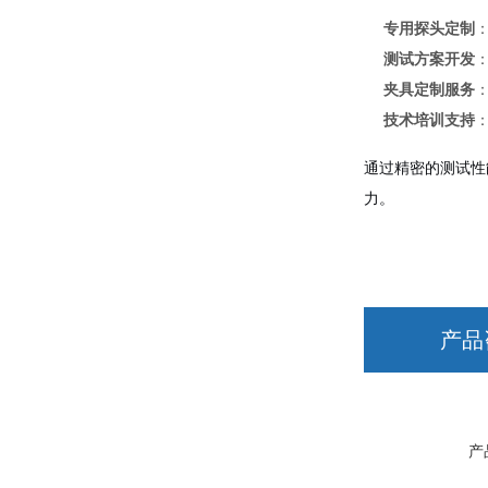
专用探头定制
测试方案开发
夹具定制服务
技术培训支持
通过精密的测试性
力。
产品
产