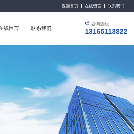
返回首页
在线留言
联系我们
咨询热线
在线留言
联系我们
13165113822