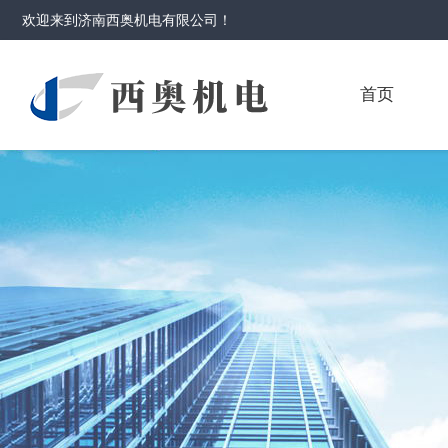
欢迎来到
济南西奥机电有限公司
！
首页