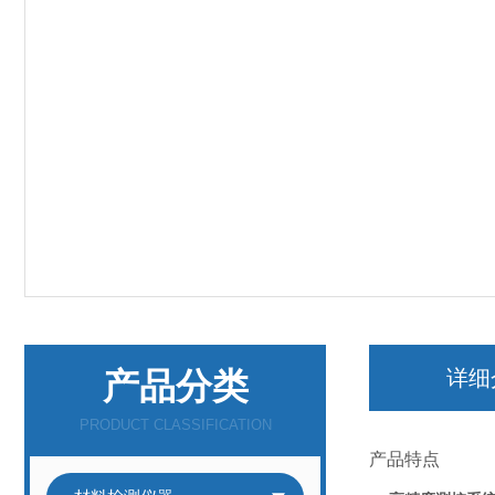
产品分类
详细
PRODUCT CLASSIFICATION
产品特点