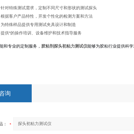
：针对特殊测试需求，定制不同尺寸和形状的测试探头
：根据客户产品特性，开发个性化的检测方案和方法
：为特殊样品提供专用测试夹具设计和制造
：提供*的操作培训、设备维护和技术指导服务
能和专业的定制服务，
胶粘剂
探头初粘力测试仪
能够为胶粘行业提供科学
咨询
品：