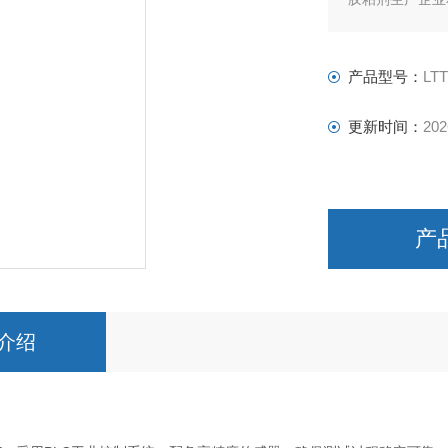
产品型号：
LTT
更新时间：
202
产
介绍