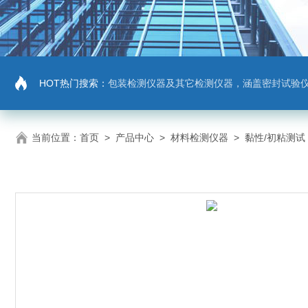
HOT热门搜索：
包装检测仪器及其它检测仪器，涵盖密封试验仪，密封与泄漏强度测试仪，拉力机，抗压机
当前位置：
首页
>
产品中心
>
材料检测仪器
>
黏性/初粘测试