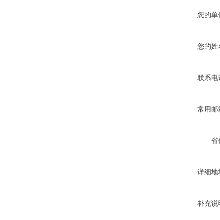
您的单
您的姓
联系电
常用邮
省
详细地
补充说