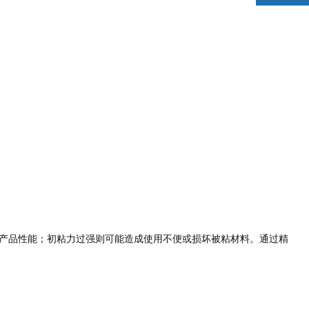
产品性能；初粘力过强则可能造成使用不便或损坏被粘材料。通过精