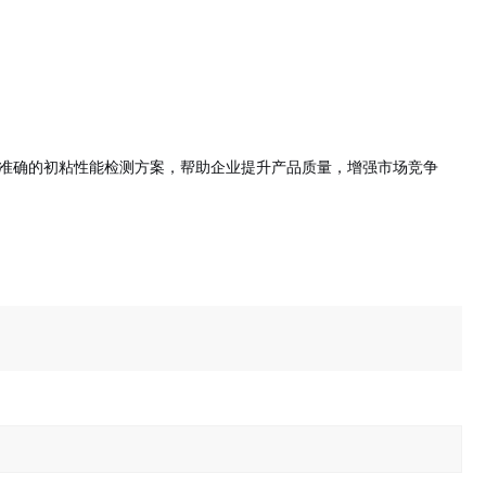
准确的初粘性能检测方案，帮助企业提升产品质量，增强市场竞争