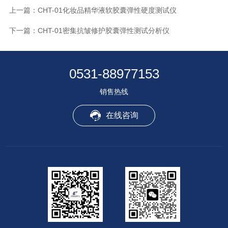
上一篇：
CHT-01化妆品精华液软胶囊弹性硬度测试仪
下一篇：
CHT-01密集抗皱修护胶囊弹性测试分析仪
0531-88977153
销售热线
在线咨询