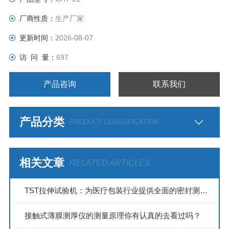
厂商性质：
生产厂家
更新时间：
2026-08-07
访 问 量：
697
产品咨询
联系我们
产品分类
PRODUCT CLASSIFICATION
相关文章
RELATED ARTICLES
TST拉伸试验机：为医疗包装行业提供全面的密封测试解决方案
接触式薄膜测厚仪的测量原理你有认真的去看过吗？