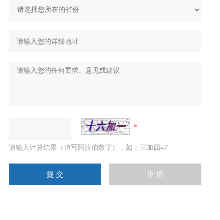
请输入计算结果（填写阿拉伯数字），如：三加四=7