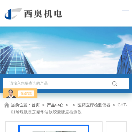
当前位置：
首页
>
产品中心
> >
医药医疗检测仪器
>
CHT-
01珍珠肽灵芝精华油软胶囊硬度检测仪