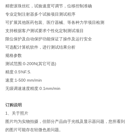
精密滚珠丝杠，试验速度可调节，位移控制准确
专业定制注射器多个试验项目测试程序
可扩展其他医药包装、医疗器械、等各种力学项目检测
支持根据客户测试要求个性化定制测试项目
限位保护及自动保护功能保证了操作及运行安全
可选配计算机软件，进行测试结果分析
规格参数
测试范围:0-200N(其它可选)
精度:0.5%F.S.
速度:1-500 mm/min
无级调速速度精度:0.1mm/min
订购说明
1、关于照片
图片均为实物拍摄，但部分产品由于光线及显示器问题，您所看到
的图片可能存在轻微色差问题。