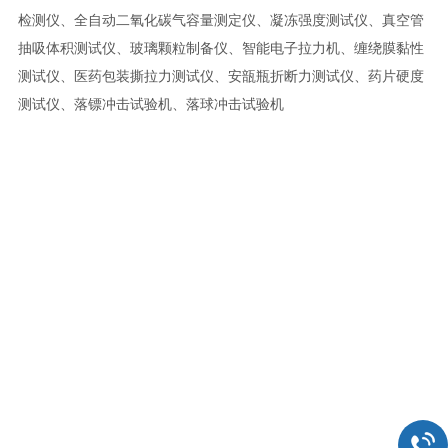
检测仪、全自动二氧化碳气容量测定仪、凝冻强度测试仪、真空管
抽吸体积测试仪、玻璃颗粒制备仪、智能电子拉力机、缠绕膜黏性
测试仪、医药包装撕拉力测试仪、安瓿瓶折断力测试仪、药片硬度
测试仪、落镖冲击试验机、落球冲击试验机