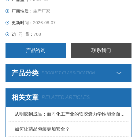
厂商性质：
生产厂家
更新时间：
2026-08-07
访 问 量：
708
产品咨询
联系我们
产品分类
PRODUCT CLASSIFICATION
相关文章
RELATED ARTICLES
从明胶到成品：面向化工产业的软胶囊力学性能全面检测方案
如何让药品包装更加安全？