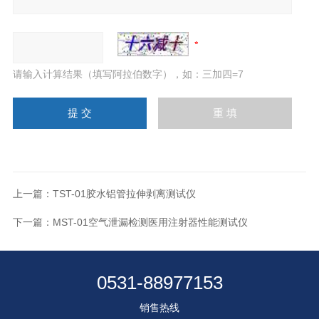
请输入计算结果（填写阿拉伯数字），如：三加四=7
上一篇：
TST-01胶水铝管拉伸剥离测试仪
下一篇：
MST-01空气泄漏检测医用注射器性能测试仪
0531-88977153
销售热线