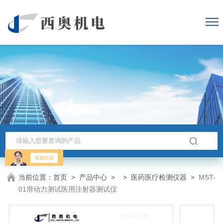
当前位置：
首页
>
产品中心
> >
医药医疗检测仪器
>
MST-
01滑动力测试医用注射器测试仪