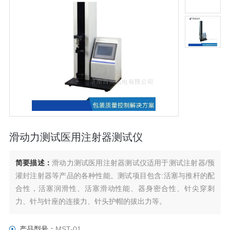
滑动力测试医用注射器测试仪
简要描述：
滑动力测试医用注射器测试仪适用于测试注射器/预
灌封注射器等产品的各种性能。测试项目包含:活塞与推杆的配
合性，活塞润滑性、活塞滑动性能、器身密合性、针尖穿刺
力、针与针座的连接力、针头护帽的拔出力等。
产品型号：
MST-01