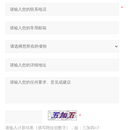
请输入计算结果（填写阿拉伯数字），如：三加四=7