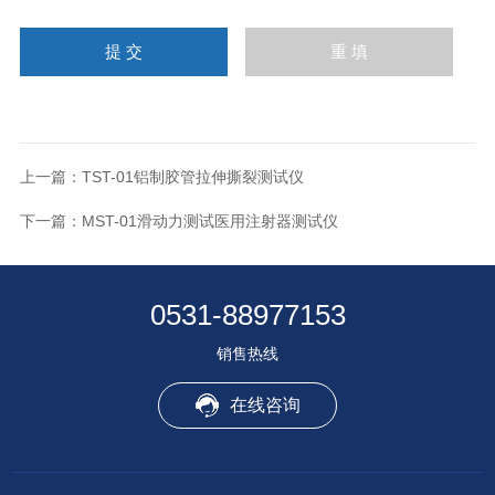
上一篇：
TST-01铝制胶管拉伸撕裂测试仪
下一篇：
MST-01滑动力测试医用注射器测试仪
0531-88977153
销售热线
在线咨询