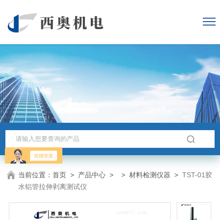
当前位置：
首页
>
产品中心
> >
材料检测仪器
>
TST-01胶
水铝管拉伸剥离测试仪