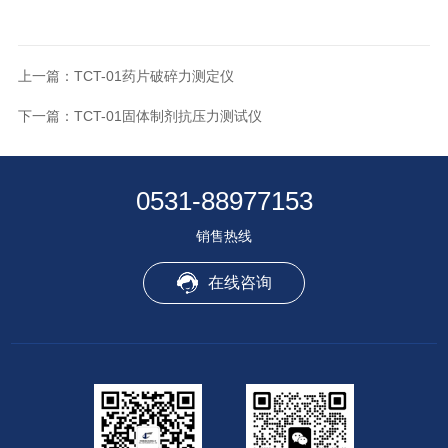
上一篇：
TCT-01药片破碎力测定仪
下一篇：
TCT-01固体制剂抗压力测试仪
0531-88977153
销售热线
在线咨询