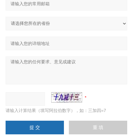
请输入计算结果（填写阿拉伯数字），如：三加四=7