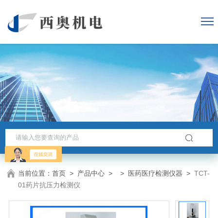
当前位置：
首页
>
产品中心
> >
医药医疗检测仪器
>
TCT-
01药片抗压力检测仪