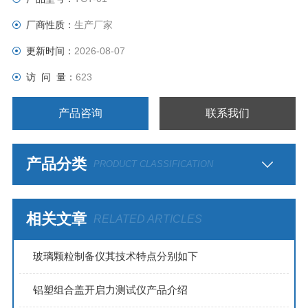
厂商性质：
生产厂家
更新时间：
2026-08-07
访 问 量：
623
产品咨询
联系我们
产品分类
PRODUCT CLASSIFICATION
相关文章
RELATED ARTICLES
玻璃颗粒制备仪其技术特点分别如下
铝塑组合盖开启力测试仪产品介绍