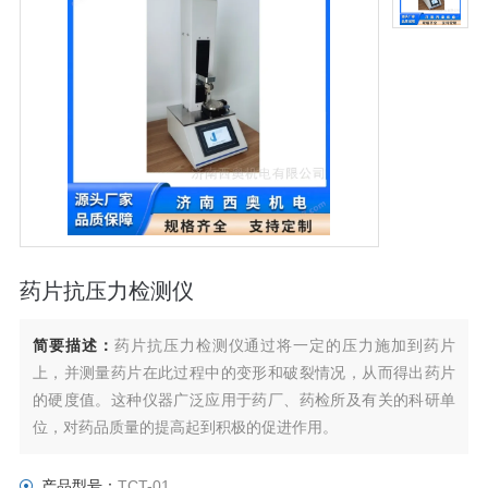
药片抗压力检测仪
简要描述：
药片抗压力检测仪通过将一定的压力施加到药片
上，并测量药片在此过程中的变形和破裂情况，从而得出药片
的硬度值。这种仪器广泛应用于药厂、药检所及有关的科研单
位，对药品质量的提高起到积极的促进作用。
产品型号：
TCT-01