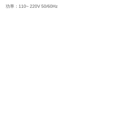
功率：
110~ 220V 50/60Hz