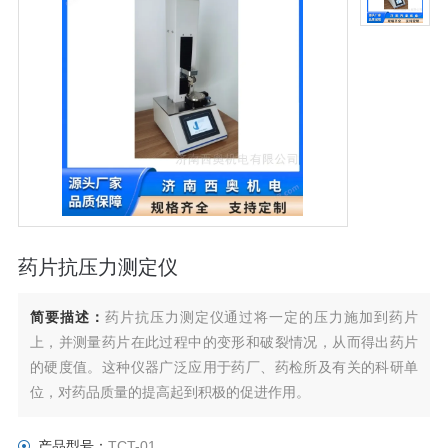
药片抗压力测定仪
简要描述：
药片抗压力测定仪通过将一定的压力施加到药片
上，并测量药片在此过程中的变形和破裂情况，从而得出药片
的硬度值。这种仪器广泛应用于药厂、药检所及有关的科研单
位，对药品质量的提高起到积极的促进作用。
产品型号：
TCT-01