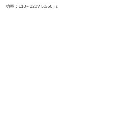
功率：
110~ 220V 50/60Hz