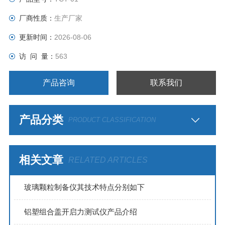
厂商性质：
生产厂家
更新时间：
2026-08-06
访 问 量：
563
产品咨询
联系我们
产品分类
PRODUCT CLASSIFICATION
相关文章
RELATED ARTICLES
玻璃颗粒制备仪其技术特点分别如下
铝塑组合盖开启力测试仪产品介绍