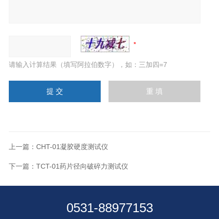
请输入计算结果（填写阿拉伯数字），如：三加四=7
上一篇：
CHT-01凝胶硬度测试仪
下一篇：
TCT-01药片径向破碎力测试仪
0531-88977153