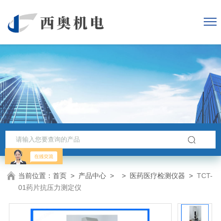
当前位置：
首页
>
产品中心
> >
医药医疗检测仪器
>
TCT-
01药片抗压力测定仪