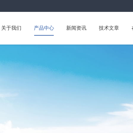
关于我们
产品中心
新闻资讯
技术文章