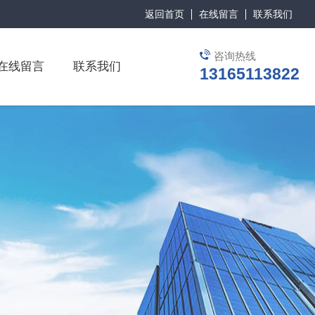
返回首页
在线留言
联系我们
咨询热线
在线留言
联系我们
13165113822