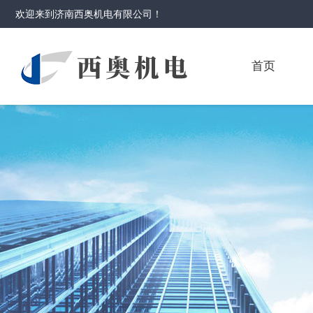
欢迎来到
济南西奥机电有限公司
！
首页