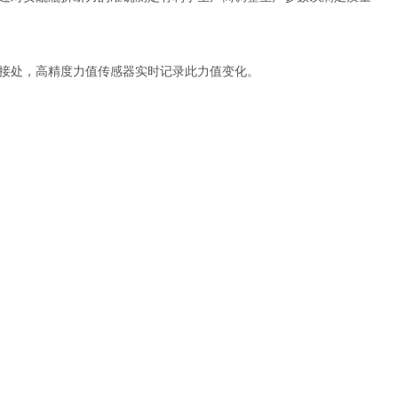
接处，高精度力值传感器实时记录此力值变化。