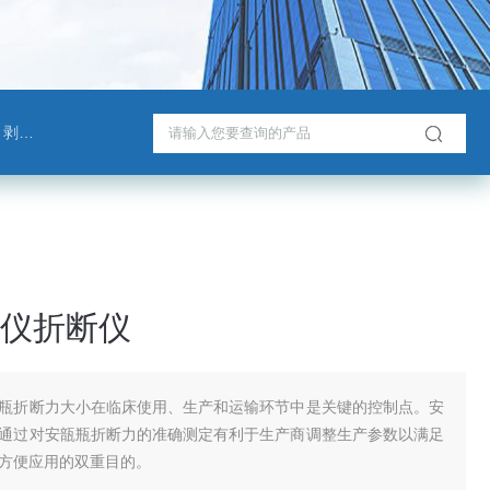
测试仪
仪折断仪
瓶折断力大小在临床使用、生产和运输环节中是关键的控制点。安
通过对安瓿瓶折断力的准确测定有利于生产商调整生产参数以满足
方便应用的双重目的。