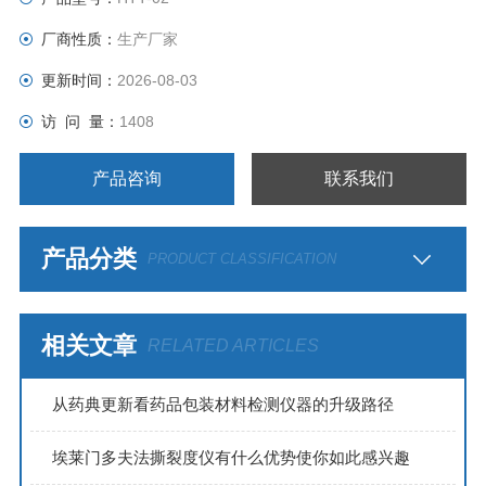
厂商性质：
生产厂家
更新时间：
2026-08-03
访 问 量：
1408
产品咨询
联系我们
产品分类
PRODUCT CLASSIFICATION
相关文章
RELATED ARTICLES
从药典更新看药品包装材料检测仪器的升级路径
埃莱门多夫法撕裂度仪有什么优势使你如此感兴趣