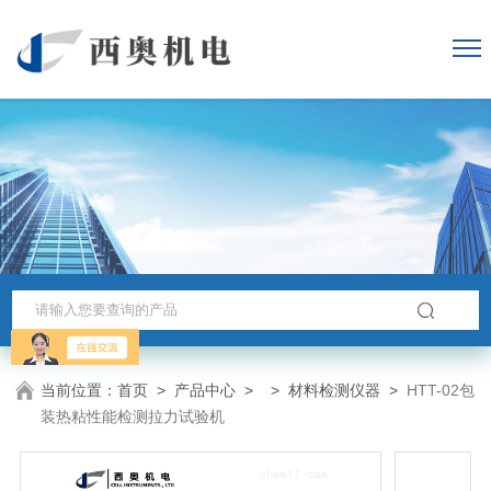
当前位置：
首页
>
产品中心
> >
材料检测仪器
>
HTT-02包
装热粘性能检测拉力试验机