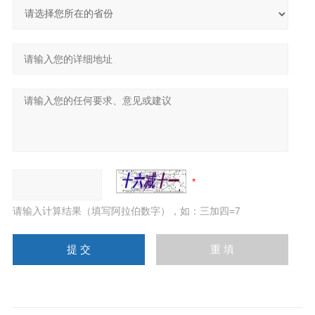
请输入计算结果（填写阿拉伯数字），如：三加四=7