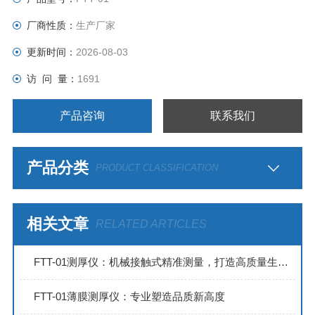
厂商性质：
生产厂家
更新时间：
2026-08-03
访 问 量：
1691
产品咨询
联系我们
产品分类
PRODUCT CLASSIFICATION
相关文章
RELATED ARTICLES
FTT-01测厚仪：机械接触式精准测量，打造高质量生产标准
FTT-01薄膜测厚仪：专业塑造品质新高度