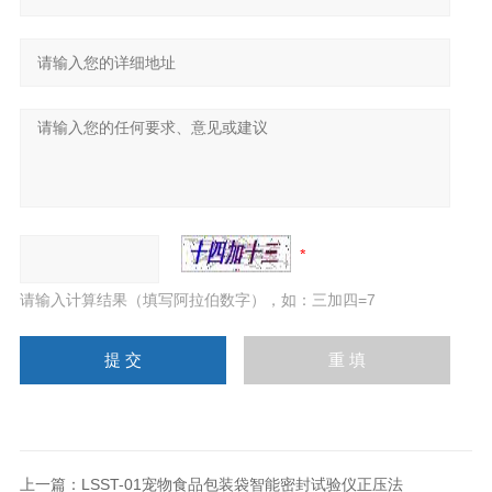
请输入计算结果（填写阿拉伯数字），如：三加四=7
上一篇：
LSST-01宠物食品包装袋智能密封试验仪正压法