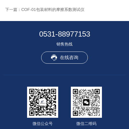
下一篇：
COF-01包装材料的摩擦系数测试仪
0531-88977153
销售热线
在线咨询
微信公众号
微信二维码