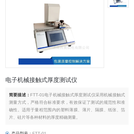
电子机械接触式厚度测试仪
简要描述：
FTT-01电子机械接触式厚度测试仪采用机械接触式
测量方式，严格符合标准要求，有效保证了测试的规范性和准
确性。适用于量程范围内的塑料薄膜、薄片、隔膜、纸张、箔
片、硅片等各种材料的厚度精确测量。
产品型号：
FTT-01