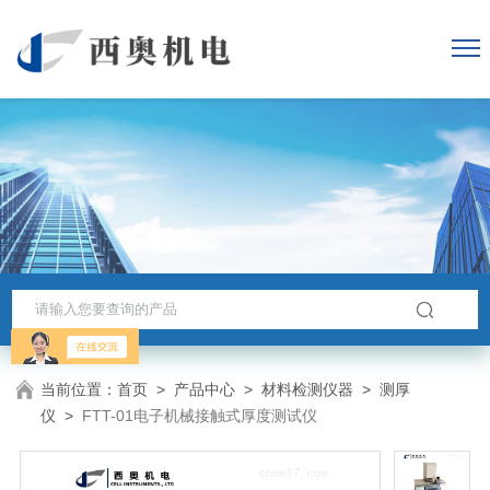
当前位置：
首页
>
产品中心
>
材料检测仪器
>
测厚
仪
>
FTT-01电子机械接触式厚度测试仪