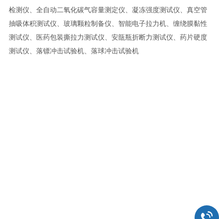
检测仪、全自动二氧化碳气容量测定仪、凝冻强度测试仪、真空管
抽吸体积测试仪、玻璃颗粒制备仪、智能电子拉力机、缠绕膜黏性
测试仪、医药包装撕拉力测试仪、安瓿瓶折断力测试仪、药片硬度
测试仪、落镖冲击试验机、落球冲击试验机