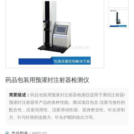
药品包装用预灌封注射器检测仪
简要描述：
药品包装用预灌封注射器检测仪适用于测试注射器/
预灌封注射器等产品的各种性能。测试项目包含:活塞与推杆的
配合性，活塞润滑性、活塞滑动性能、器身密合性、针尖穿刺
力、针与针座的连接力、针头护帽的拔出力等。
产品型号：
MST-01