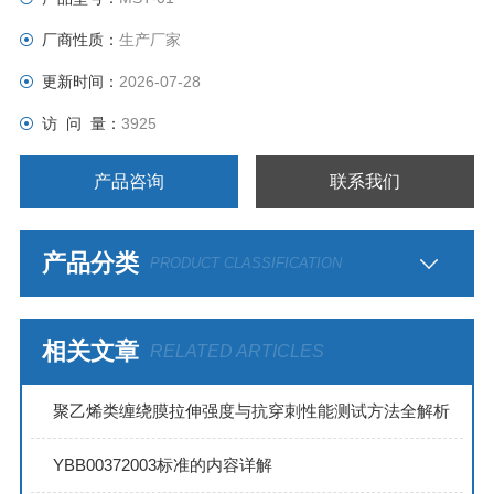
厂商性质：
生产厂家
更新时间：
2026-07-28
访 问 量：
3925
产品咨询
联系我们
产品分类
PRODUCT CLASSIFICATION
相关文章
RELATED ARTICLES
聚乙烯类缠绕膜拉伸强度与抗穿刺性能测试方法全解析
YBB00372003标准的内容详解