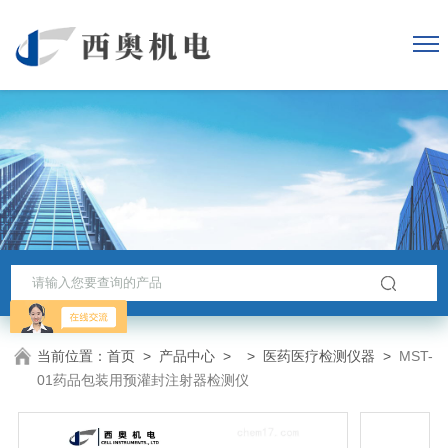
当前位置：
首页
>
产品中心
> >
医药医疗检测仪器
>
MST-
01药品包装用预灌封注射器检测仪