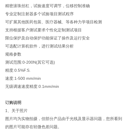
精密滚珠丝杠，试验速度可调节，位移控制准确
专业定制注射器多个试验项目测试程序
可扩展其他医药包装、医疗器械、等各种力学项目检测
支持根据客户测试要求个性化定制测试项目
限位保护及自动保护功能保证了操作及运行安全
可选配计算机软件，进行测试结果分析
规格参数
测试范围:0-200N(其它可选)
精度:0.5%F.S.
速度:1-500 mm/min
无级调速速度精度:0.1mm/min
订购说明
1、关于照片
图片均为实物拍摄，但部分产品由于光线及显示器问题，您所看到
的图片可能存在轻微色差问题。