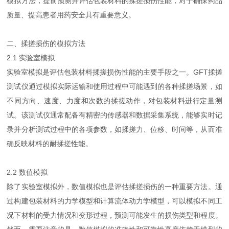
模拟方法，提前预测并评估包装材料的揉搓损伤性能，对于确保药品
质量、提高患者用药安全具有重要意义。
二、揉搓损伤的模拟方法
2.1 实验室模拟
实验室模拟是评估包装材料揉搓损伤性能的主要手段之一。GFT揉搓
测试仪通过模拟实际运输和使用过程中可能遇到的各种揉搓场景，如
不同方向、速度、力度和次数的揉搓动作，对包装材料进行定量测
试。该测试仪通常配备有精密的传感器和数据采集系统，能够实时记
录并分析测试过程中的各项参数，如揉搓力、位移、时间等，从而准
确反映材料的耐揉搓性能。
2.2 数值模拟
除了实验室模拟外，数值模拟也是评估揉搓损伤的一种重要方法。通
过构建包装材料的力学模型和计算流体动力学模型，可以模拟不同工
况下材料的受力情况和变形过程，预测可能发生的损伤类型和程度。