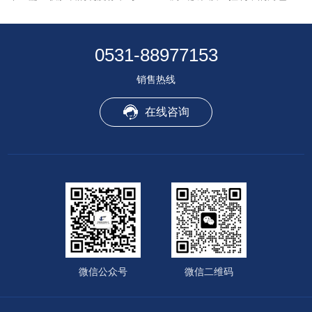
0531-88977153
销售热线
在线咨询
微信公众号
微信二维码