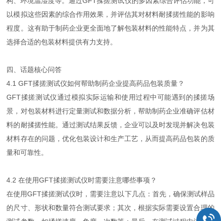
构、环境温湿度等。通过GFT揉搓测试仪的多因素综合评估功能，可
以模拟这些因素的综合作用效果，并评估其对材料耐揉搓性能的影响
程度。这有助于制药企业更全面地了解包装材料的性能特点，并为其
选择合适的包装材料提供有力支持。
四、话题核心问答
4.1 GFT揉搓测试仪如何帮助制药企业提高药品包装质量？
GFT揉搓测试仪通过模拟实际运输和使用过程中可能遇到的揉搓场
景，对包装材料进行定量测试和数据分析，帮助制药企业准确评估材
料的耐揉搓性能。通过测试结果反馈，企业可以及时发现并解决包装
材料存在的问题，优化包装设计和生产工艺，从而提高药品包装的质
量和可靠性。
4.2 在使用GFT揉搓测试仪时需要注意哪些事项？
在使用GFT揉搓测试仪时，需要注意以下几点：首先，确保测试样品
的尺寸、形状和数量符合测试要求；其次，根据实际需要设置合理的