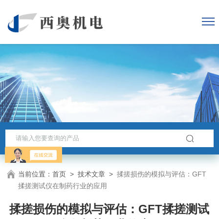
当前位置：
首页
>
技术文章
>
揉搓损伤的模拟与评估：GFT
揉搓测试仪在制药行业的应用
揉搓损伤的模拟与评估：GFT揉搓测试