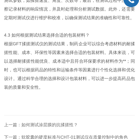
测试参数，如揉搓速度、角度、次数等；最后，在测试过程中注意观
察记录材料的响应情况，并及时处理和分析测试数据。此外，还需要
定期对测试仪进行维护和校准，以确保测试结果的准确性和可靠性。
4.3 如何根据测试结果选择合适的包装材料？
根据GFT揉搓测试仪的测试结果，制药企业可以综合考虑材料的耐揉
搓性能、成本、环保性等因素来选择合适的包装材料。具体来说，可
以选择耐揉搓性能优良、成本适中且符合环保要求的材料作为**；同
时，也可以根据药品的特性和运输条件等因素进行个性化选择和优化
设计。通过科学合理的选择和设计包装材料，可以进一步提高药品包
装的质量和安全性。
上一篇：
如何测试涂层膜的抗揉搓性？
下一篇：
软胶囊的硬度标准与CHT-01测试仪在质量控制中的角色