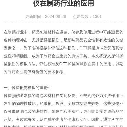
仪在制药行业的应用
更新时间：2024-08-26 点击次数：1301
在制药行业中，药品包装材料在运输、储存及使用过程中可能遭受的
各种物理冲击，尤其是揉搓损伤，是影响药品安全性和有效性的关键
因素之一。为了准确模拟并评估这种损伤，GFT揉搓测试仪凭借其专
业性和精确性，成为了制药企业重要的测试工具。本文将深入探讨揉
搓损伤的模拟方法、评估标准及GFT揉搓测试仪在其中的应用，以期
为制药企业提供有价值的技术参考。
一、揉搓损伤模拟的重要性
揉搓损伤通常指的是包装材料在受到反复、不规则的外力揉搓作用下
发生的物理性破坏，如破损、裂纹、变形或功能失效等。这些损伤不
仅可能影响包装的密封性、阻隔性和美观性，更可能直接导致药品的
污染、变质或失效，从而威胁患者的健康和安全。因此，通过科学的