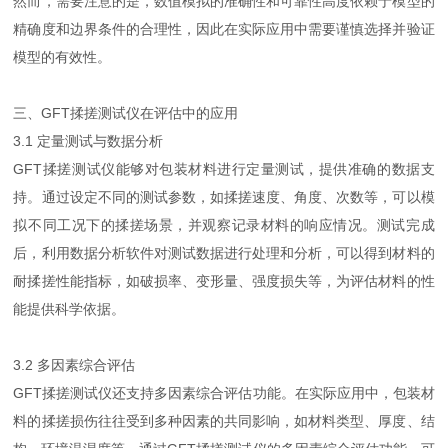
然而，需要注意的是，数值模拟的准确性和可靠性高度依赖于模型的
精确度和边界条件的合理性，因此在实际应用中需要谨慎选择并验证
模型的有效性。
三、GFT揉搓测试仪在评估中的应用
3.1 定量测试与数据分析
GFT揉搓测试仪能够对包装材料进行定量测试，提供准确的数据支
持。通过设定不同的测试参数，如揉搓速度、角度、次数等，可以模
拟不同工况下的揉搓场景，并观察记录材料的响应情况。测试完成
后，利用数据分析软件对测试数据进行处理和分析，可以得到材料的
耐揉搓性能指标，如破损率、变形量、强度损失等，为评估材料的性
能提供科学依据。
3.2 多因素综合评估
GFT揉搓测试仪还支持多因素综合评估功能。在实际应用中，包装材
料的揉搓损伤往往受到多种因素的共同影响，如材料类型、厚度、结