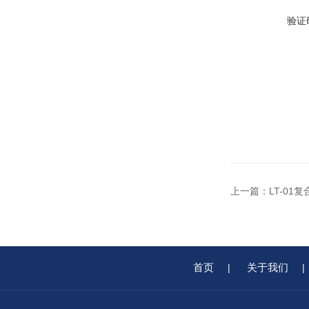
验证
上一篇：
LT-0
首页
关于我们
|
|