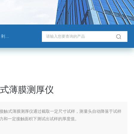
测试仪
式薄膜测厚仪
接触式薄膜测厚仪通过截取一定尺寸试样，测量头自动降落于试样
力和一定接触面积下测试出试样的厚度值。