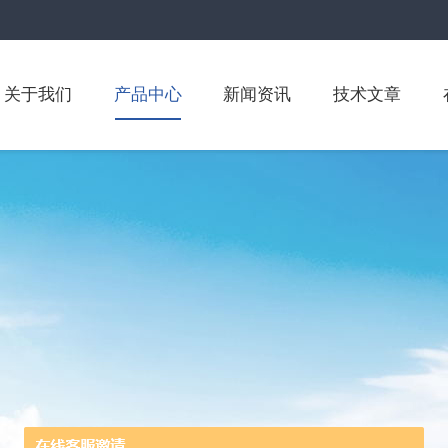
关于我们
产品中心
新闻资讯
技术文章