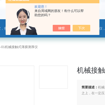
欢迎您！
来自局域网的朋友！有什么可以帮
助您的吗？
，热封试验仪，摩擦系数仪，剥离力测试仪，医药包装检测仪，冲击试验仪，安瓿瓶折断力测试仪，垂直度偏差测试仪，扭矩仪，手提袋疲劳度
T-01机械接触式薄膜测厚仪
机械接触
简要描述：
机械
之上，在一定压