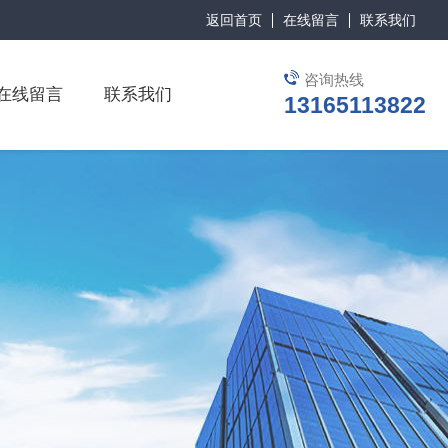
返回首页
在线留言
联系我们
咨询热线
在线留言
联系我们
13165113822