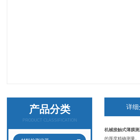
产品分类
详细
PRODUCT CLASSIFICATION
机械接触式薄膜测
的厚度精确测量。