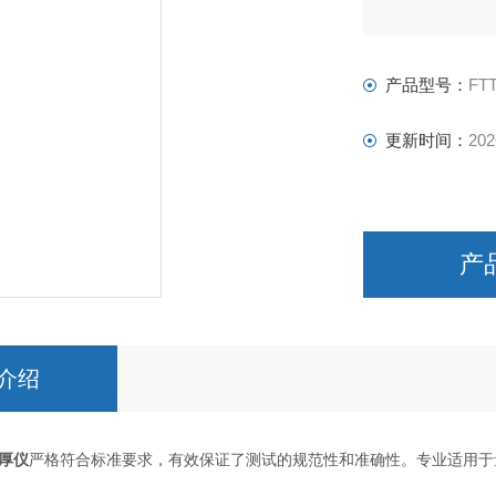
产品型号：
FTT
更新时间：
202
产
介绍
厚仪
严格符合标准要求，有效保证了测试的规范性和准确性。专业适用于