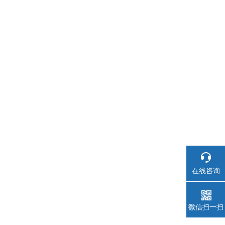
在线咨询
微信扫一扫