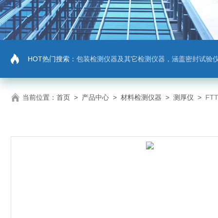
HOT热门搜索：
包装检测仪器及其它检测仪器，涵盖密封试验仪，密封与泄漏强度测试仪，拉力机，抗压机
当前位置：
首页
>
产品中心
>
材料检测仪器
>
测厚仪
>
FT