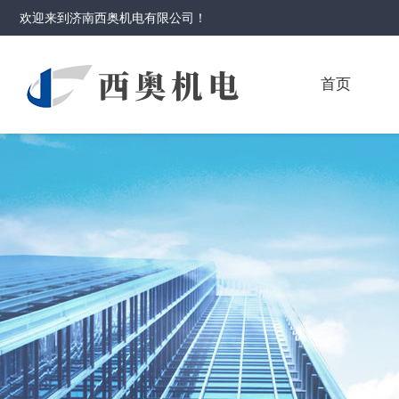
欢迎来到
济南西奥机电有限公司
！
首页