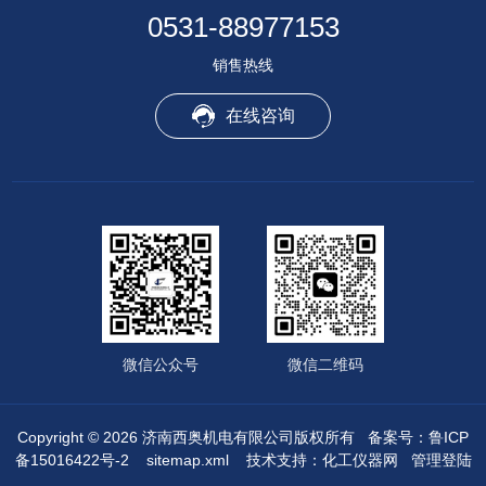
0531-88977153
销售热线
在线咨询
微信公众号
微信二维码
Copyright © 2026 济南西奥机电有限公司版权所有
备案号：鲁ICP
备15016422号-2
sitemap.xml
技术支持：
化工仪器网
管理登陆