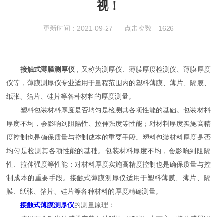
视！
更新时间：2021-09-27 点击次数：1626
接触式薄膜测厚仪
，又称为测厚仪、薄膜厚度检测仪、薄膜厚度
仪等，薄膜测厚仪专业适用于量程范围内的塑料薄膜、薄片、隔膜、
纸张、箔片、硅片等各种材料的厚度测量。
塑料包装材料厚度是否均匀是检测其各项性能的基础。包装材料
厚度不均，会影响到阻隔性、拉伸强度等性能；对材料厚度实施高精
度控制也是确保质量与控制成本的重要手段。塑料包装材料厚度是否
均匀是检测其各项性能的基础。包装材料厚度不均，会影响到阻隔
性、拉伸强度等性能；对材料厚度实施高精度控制也是确保质量与控
制成本的重要手段。接触式薄膜测厚仪适用于塑料薄膜、薄片、隔
膜、纸张、箔片、硅片等各种材料的厚度精确测量。
接触式薄膜测厚仪
的测量原理：