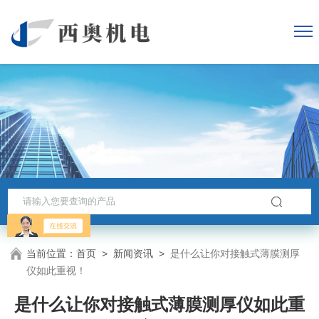
当前位置：
首页
>
新闻资讯
>
是什么让你对接触式薄膜测厚
仪如此重视！
是什么让你对接触式薄膜测厚仪如此重