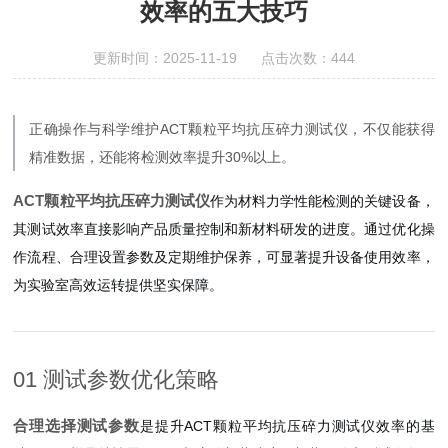
效率的五大技巧
更新时间：2025-11-19 点击次数：444
正确操作与科学维护ACT颗粒平均抗压碎力测试仪，不仅能获得
精准数据，还能将检测效率提升30%以上。
ACT颗粒平均抗压碎力测试仪
作为材料力学性能检测的关键设备，
其测试效率直接影响产品质量控制和新材料研发的进度。通过优化操
作流程、合理设置参数及定期维护保养，可显著提升设备使用效率，
为实验室高效运转提供坚实保障。
01 测试参数优化策略
合理选择测试参数
是提升ACT颗粒平均抗压碎力测试仪效率的基