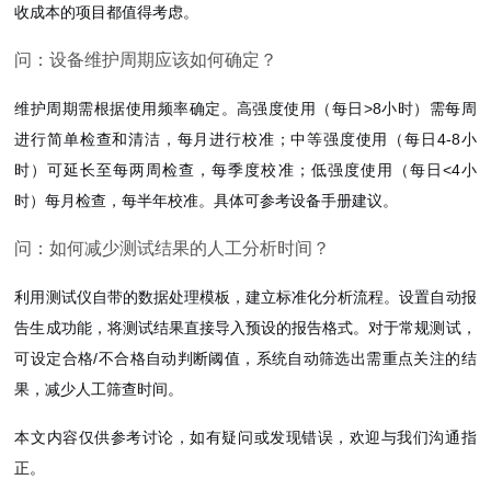
收成本的项目都值得考虑。
问：设备维护周期应该如何确定？
维护周期需根据使用频率确定。高强度使用（每日>8小时）需每周
进行简单检查和清洁，每月进行校准；中等强度使用（每日4-8小
时）可延长至每两周检查，每季度校准；低强度使用（每日<4小
时）每月检查，每半年校准。具体可参考设备手册建议。
问：如何减少测试结果的人工分析时间？
利用测试仪自带的数据处理模板，建立标准化分析流程。设置自动报
告生成功能，将测试结果直接导入预设的报告格式。对于常规测试，
可设定合格/不合格自动判断阈值，系统自动筛选出需重点关注的结
果，减少人工筛查时间。
本文内容仅供参考讨论，如有疑问或发现错误，欢迎与我们沟通指
正。