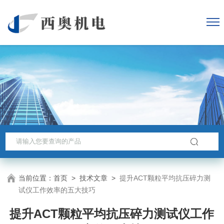
当前位置：
首页
>
技术文章
>
提升ACT颗粒平均抗压碎力测
试仪工作效率的五大技巧
提升ACT颗粒平均抗压碎力测试仪工作