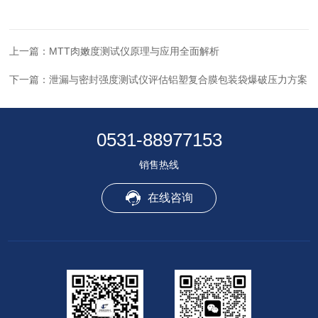
上一篇：
MTT肉嫩度测试仪原理与应用全面解析
下一篇：
泄漏与密封强度测试仪评估铝塑复合膜包装袋爆破压力方案
0531-88977153
销售热线
在线咨询