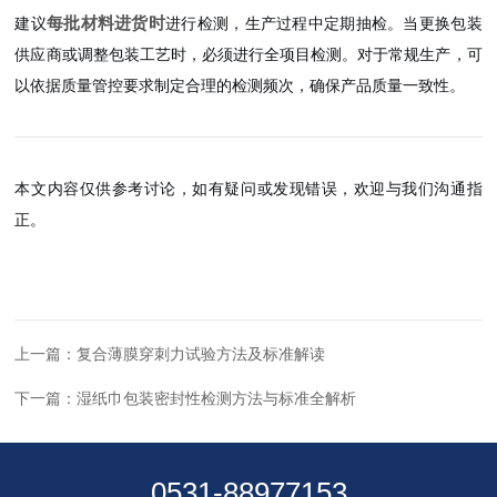
每批材料进货时
建议
进行检测，生产过程中定期抽检。当更换包装
供应商或调整包装工艺时，必须进行全项目检测。对于常规生产，可
以依据质量管控要求制定合理的检测频次，确保产品质量一致性。
本文内容仅供参考讨论，如有疑问或发现错误，欢迎与我们沟通指
正。
上一篇：
复合薄膜穿刺力试验方法及标准解读
下一篇：
湿纸巾包装密封性检测方法与标准全解析
0531-88977153