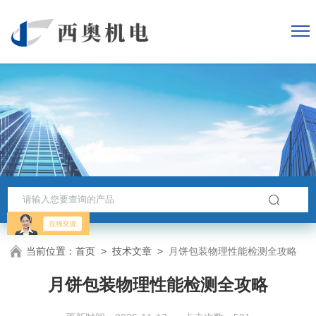
当前位置：
首页
>
技术文章
>
月饼包装物理性能检测全攻略
月饼包装物理性能检测全攻略