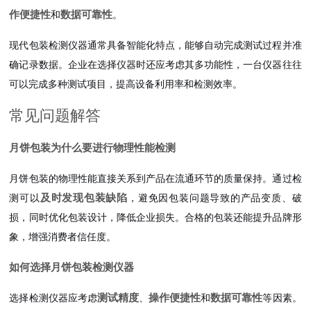
作便捷性
数据可靠性
和
。
现代包装检测仪器通常具备智能化特点，能够自动完成测试过程并准
确记录数据。企业在选择仪器时还应考虑其多功能性，一台仪器往往
可以完成多种测试项目，提高设备利用率和检测效率。
常见问题解答
月饼包装为什么要进行物理性能检测
月饼包装的物理性能直接关系到产品在流通环节的质量保持。通过检
及时发现包装缺陷
测可以
，避免因包装问题导致的产品变质、破
损，同时优化包装设计，降低企业损失。合格的包装还能提升品牌形
象，增强消费者信任度。
如何选择月饼包装检测仪器
测试精度
操作便捷性
数据可靠性
选择检测仪器应考虑
、
和
等因素。