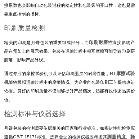
擦系数也会影响自动包装过程的稳定性和包装袋的开口性，这也是需
要重点控制的指标。
印刷质量检测
印刷耐磨性
精美的印刷是月饼包装的重要组成部分，而
直接影响产
品在货架上的展示效果。包装在运输过程中相互摩擦可能导致印刷层
脱落，影响产品外观。
RT摩擦试验
通过专业的摩擦试验机可以评估印刷墨层的耐磨性能，
机
能够模拟运输过程中的摩擦情况，为企业的包装印刷工艺提供改进
依据。良好的印刷质量不仅能够提升产品档次，还能有效传递品牌价
值。
检测标准与仪器选择
月饼包装的检测需要依据相关的国家和行业标准，如密封性能检测应
测量精度
操
遵循GB/T 15171标准。选择合适的检测仪器应考虑其
、