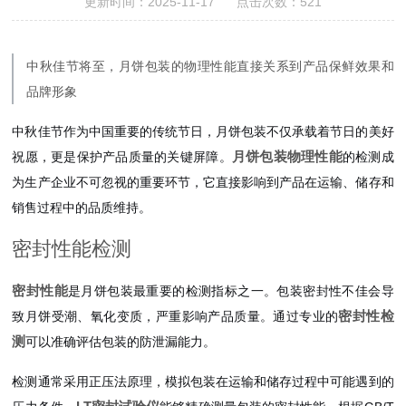
更新时间：2025-11-17 点击次数：521
中秋佳节将至，月饼包装的物理性能直接关系到产品保鲜效果和
品牌形象
中秋佳节作为中国重要的传统节日，月饼包装不仅承载着节日的美好
月饼包装物理性能
祝愿，更是保护产品质量的关键屏障。
的检测成
为生产企业不可忽视的重要环节，它直接影响到产品在运输、储存和
销售过程中的品质维持。
密封性能检测
密封性能
是月饼包装最重要的检测指标之一。包装密封性不佳会导
密封性检
致月饼受潮、氧化变质，严重影响产品质量。通过专业的
测
可以准确评估包装的防泄漏能力。
检测通常采用正压法原理，模拟包装在运输和储存过程中可能遇到的