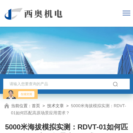
当前位置：
首页
>
技术文章
>
5000米海拔模拟实测：RDVT-
01如何匹配高原场景应用需求？
5000米海拔模拟实测：RDVT-01如何匹