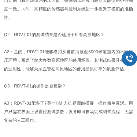
自动调节真空罐体内的压力值，确保测试环境与高原实际使用条件高
度一致。同时，高精度的传感器与控制系统进一步提升了模拟的准确
性。
Q2：RDVT-01的测试结果是否适用于所有高原地区？
A2：是的，RDVT-01能够模拟从当前海拔至5000米范围内的不同气
压环境，覆盖了绝大多数高原地区的使用场景。其测试结果具有广泛
的适用性，能够为采血管在高原地区的使用提供可靠的质量评估。
Q3：RDVT-01的操作是否复杂？
A3：RDVT-01配备了7英寸HMI人机界面触摸屏，操作简单直观。用
户只需在界面上设置好测试参数，设备即可自动完成测试流程，无需
复杂的人工操作。