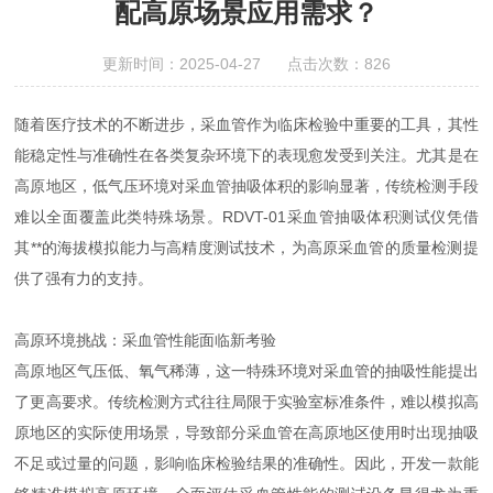
配高原场景应用需求？
更新时间：2025-04-27 点击次数：826
随着医疗技术的不断进步，采血管作为临床检验中重要的工具，其性
能稳定性与准确性在各类复杂环境下的表现愈发受到关注。尤其是在
高原地区，低气压环境对采血管抽吸体积的影响显著，传统检测手段
难以全面覆盖此类特殊场景。RDVT-01采血管抽吸体积测试仪凭借
其**的海拔模拟能力与高精度测试技术，为高原采血管的质量检测提
供了强有力的支持。
高原环境挑战：采血管性能面临新考验
高原地区气压低、氧气稀薄，这一特殊环境对采血管的抽吸性能提出
了更高要求。传统检测方式往往局限于实验室标准条件，难以模拟高
原地区的实际使用场景，导致部分采血管在高原地区使用时出现抽吸
不足或过量的问题，影响临床检验结果的准确性。因此，开发一款能