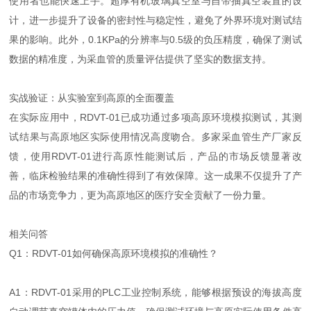
使用者也能快速上手。超厚有机玻璃真空室与自带抽真空装置的设
计，进一步提升了设备的密封性与稳定性，避免了外界环境对测试结
果的影响。此外，0.1KPa的分辨率与0.5级的负压精度，确保了测试
数据的精准度，为采血管的质量评估提供了坚实的数据支持。
实战验证：从实验室到高原的全面覆盖
在实际应用中，RDVT-01已成功通过多项高原环境模拟测试，其测
试结果与高原地区实际使用情况高度吻合。多家采血管生产厂家反
馈，使用RDVT-01进行高原性能测试后，产品的市场反馈显著改
善，临床检验结果的准确性得到了有效保障。这一成果不仅提升了产
品的市场竞争力，更为高原地区的医疗安全贡献了一份力量。
相关问答
Q1：RDVT-01如何确保高原环境模拟的准确性？
A1：RDVT-01采用的PLC工业控制系统，能够根据预设的海拔高度