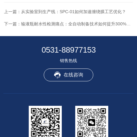
上一篇：
从实验室到生产线：SPC-01如何加速缠绕膜工艺优化？
下一篇：
输液瓶耐水性检测痛点：全自动制备技术如何提升300%效率？
0531-88977153
销售热线
在线咨询