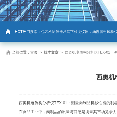
HOT热门搜索：
包装检测仪器及其它检测仪器，涵盖密封试验仪，密封与泄漏强度测试仪，拉力机，抗压机
当前位置：
首页
>
技术文章
>
西奥机电质构分析仪TEX-01
西奥机
西奥机电质构分析仪TEX-01：测量肉制品机械性能的利
在食品工业中，肉制品的质量与口感是衡量其市场竞争力