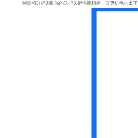
测量和分析肉制品的这些关键性能指标，西奥机电推出了质