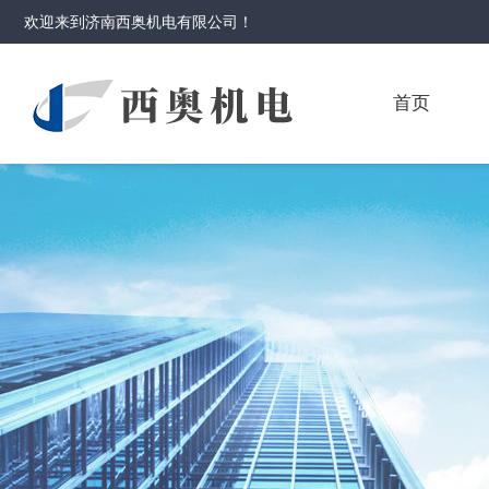
欢迎来到
济南西奥机电有限公司
！
首页