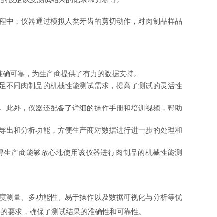
测试过程中，仪器通过模拟人类牙齿的剪切动作，对肉制品样品
。
果准确可靠，为生产商提供了有力的数据支持。
满足不同肉制品的机械性能测试需求，提高了测试的灵活性
务。此外，仪器还配备了详细的操作手册和培训视频，帮助
据导出和分析功能，方便生产商对数据进行进一步的处理和
。这使得生产商能够放心地使用该仪器进行肉制品的机械性能测
精度测量、多功能性、易于操作以及数据可视化与分析等优
准的要求，确保了测试结果的准确性和可靠性。