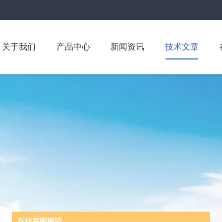
关于我们
产品中心
新闻资讯
技术文章