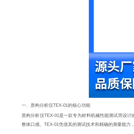
一、质构分析仪TEX-01的核心功能
质构分析仪TEX-01是一款专为材料机械性能测试而
整体口感。TEX-01凭借其的测试技术和精确的测量能