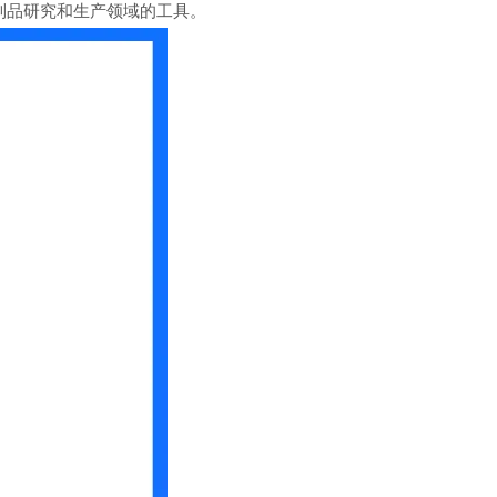
制品研究和生产领域的工具。