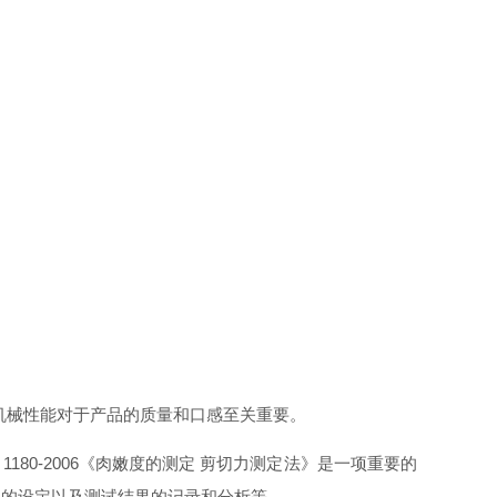
的机械性能对于产品的质量和口感至关重要。
180-2006《肉嫩度的测定 剪切力测定法》是一项重要的
件的设定以及测试结果的记录和分析等。