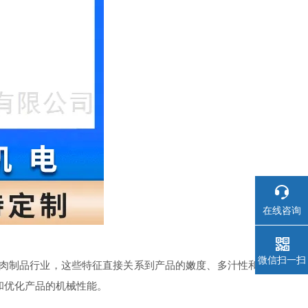
在线咨询
微信扫一扫
在肉制品行业，这些特征直接关系到产品的嫩度、多汁性和
和优化产品的机械性能。