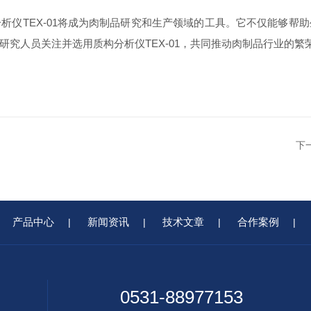
析仪TEX-01将成为肉制品研究和生产领域的工具。它不仅能够帮
究人员关注并选用质构分析仪TEX-01，共同推动肉制品行业的繁
下
产品中心
新闻资讯
技术文章
合作案例
|
|
|
|
0531-88977153