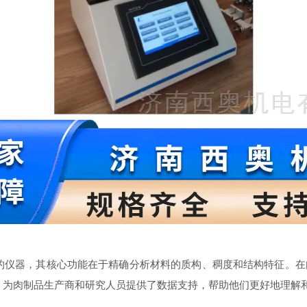
设计的仪器，其核心功能在于精确分析材料的质构、稠度和结构特征。
力，为肉制品生产商和研究人员提供了数据支持，帮助他们更好地理解