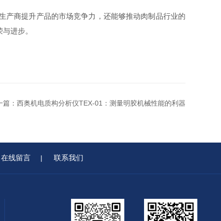
助生产商提升产品的市场竞争力，还能够推动肉制品行业的
荣与进步。
一篇：
西奥机电质构分析仪TEX-01：测量明胶机械性能的利器
在线留言
联系我们
|