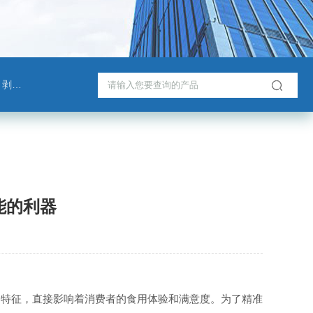
测试仪
能的利器
构特征，直接影响着消费者的食用体验和满意度。为了精准