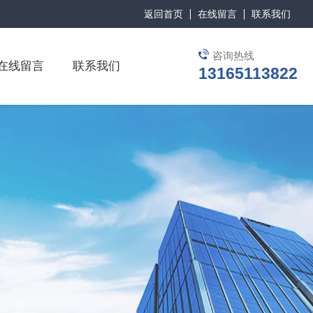
返回首页
在线留言
联系我们
咨询热线
在线留言
联系我们
13165113822