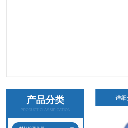
产品分类
详细
PRODUCT CLASSIFICATION