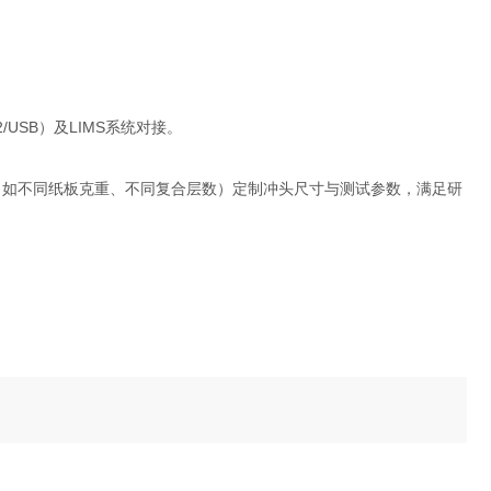
USB）及LIMS系统对接。
（如不同纸板克重、不同复合层数）定制冲头尺寸与测试参数，满足研