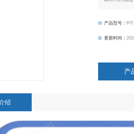
产品型号：
PIT
更新时间：
202
产
介绍