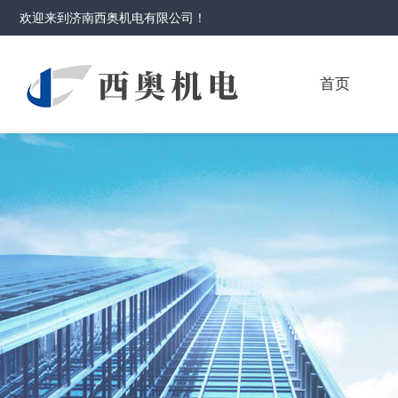
欢迎来到
济南西奥机电有限公司
！
首页