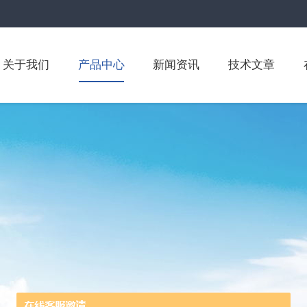
关于我们
产品中心
新闻资讯
技术文章