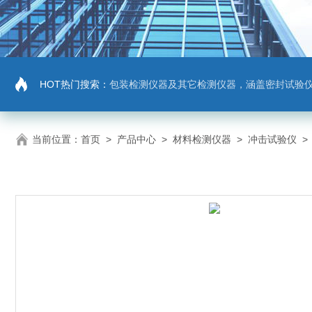
HOT热门搜索：
包装检测仪器及其它检测仪器，涵盖密封试验仪，密封与泄漏强度测试仪，拉力机，抗压机
当前位置：
首页
>
产品中心
>
材料检测仪器
>
冲击试验仪