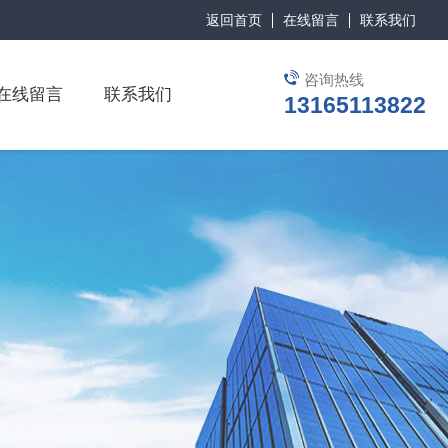
返回首页
在线留言
联系我们
咨询热线
在线留言
联系我们
13165113822