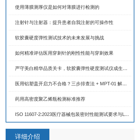
使用薄膜测厚仪是如何对薄膜进行检测的
注射针与注射器：提升患者自我注射的可操作性
软胶囊硬度弹性测试技术的未来发展与挑战
如何精准评估医用穿刺针的刚性性能与穿刺效果
严守美白精华品质关卡，软胶囊弹性硬度测试仪成生产强援
医用铝塑盖开启力不合格？三步排查法 + MPT-01 解决方案
药用高密度聚乙烯瓶检测标准推荐
ISO 11607-2:2023医疗器械包装密封性能测试要求与LT密封试验仪应用方案
详细介绍