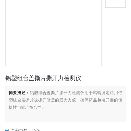
铝塑组合盖撕片撕开力检测仪
简要描述：
铝塑组合盖撕片撕开力检测仪用于精确测定药用铝
塑组合盖撕片被撕开所需的最大力值，确保药品包装开启的便
捷性与标准符合性。
产品型号：
LSG