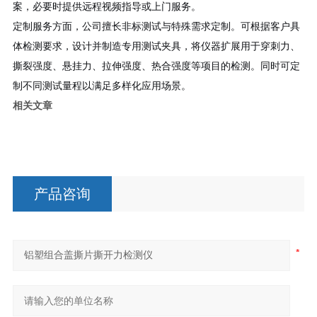
案，必要时提供远程视频指导或上门服务。
定制服务方面，公司擅长非标测试与特殊需求定制。可根据客户具
体检测要求，设计并制造专用测试夹具，将仪器扩展用于穿刺力、
撕裂强度、悬挂力、拉伸强度、热合强度等项目的检测。同时可定
制不同测试量程以满足多样化应用场景。
相关文章
产品咨询