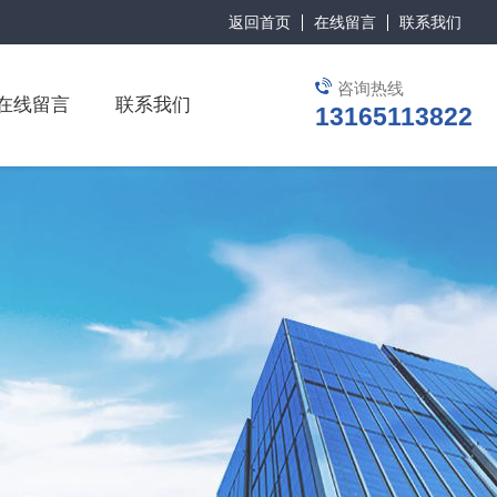
返回首页
在线留言
联系我们
咨询热线
在线留言
联系我们
13165113822