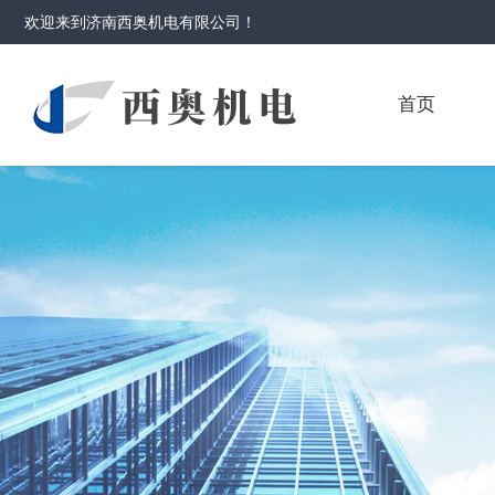
欢迎来到
济南西奥机电有限公司
！
首页