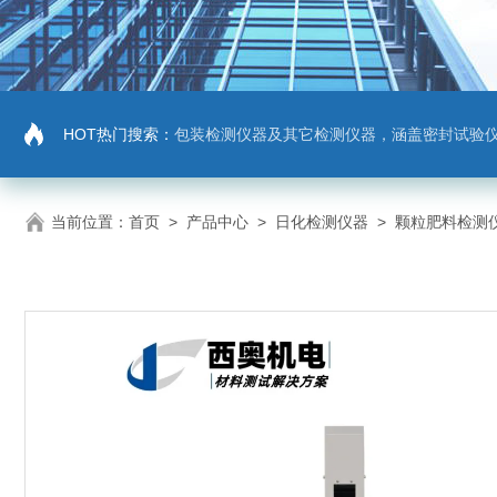
HOT热门搜索：
包装检测仪器及其它检测仪器，涵盖密封试验仪，密封与泄漏强度测试仪，拉力机，抗压机
当前位置：
首页
>
产品中心
>
日化检测仪器
>
颗粒肥料检测