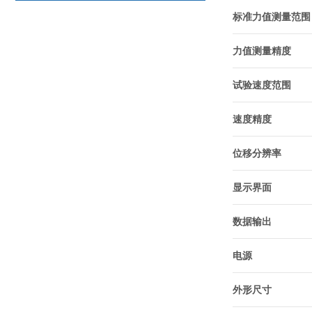
标准力值测量范围
力值测量精度
试验速度范围
速度精度
位移分辨率
显示界面
数据输出
电源
外形尺寸