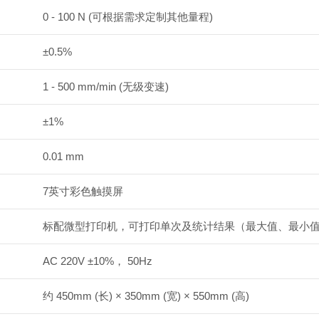
0 - 100 N (可根据需求定制其他量程)
±0.5%
1 - 500 mm/min (无级变速)
±1%
0.01 mm
7英寸彩色触摸屏
标配微型打印机，可打印单次及统计结果（最大值、最小
AC 220V ±10%， 50Hz
约 450mm (长) × 350mm (宽) × 550mm (高)