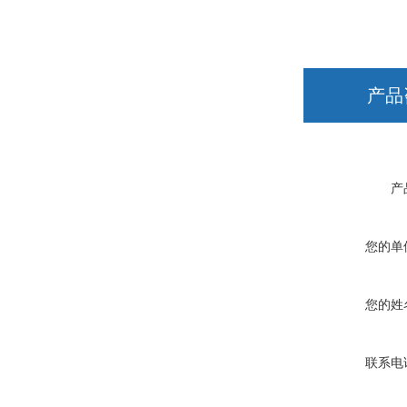
产品
产
您的单
您的姓
联系电