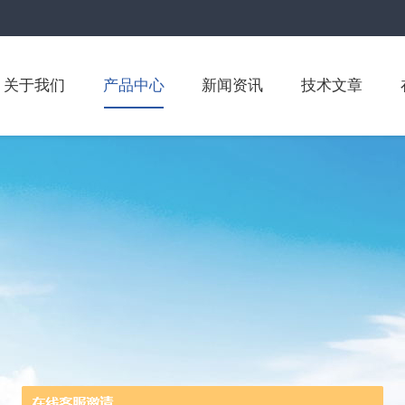
关于我们
产品中心
新闻资讯
技术文章