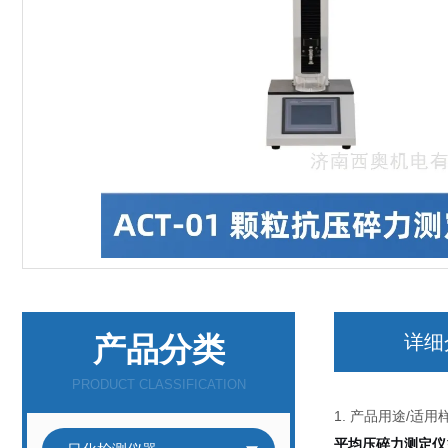
产品分类
详细
PRODUCT CLASSIFICATION
1. 产品用途/适用
平均压碎力测定仪