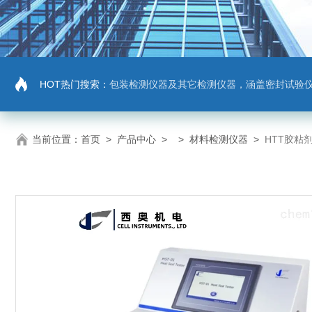
HOT热门搜索：
包装检测仪器及其它检测仪器，涵盖密封试验仪，密封与泄漏强度测试仪，拉力机，抗压机
当前位置：
首页
>
产品中心
> >
材料检测仪器
>
HTT胶粘