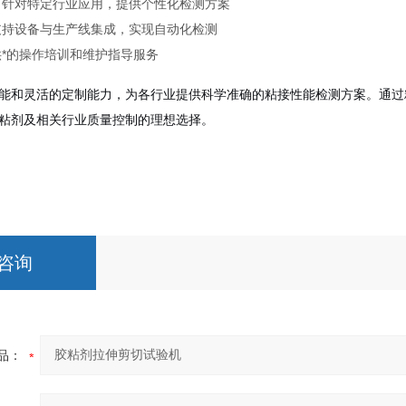
：针对特定行业应用，提供个性化检测方案
支持设备与生产线集成，实现自动化检测
供*的操作培训和维护指导服务
能和灵活的定制能力，为各行业提供科学准确的粘接性能检测方案。通过
粘剂及相关行业质量控制的理想选择。
咨询
品：