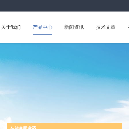
关于我们
产品中心
新闻资讯
技术文章