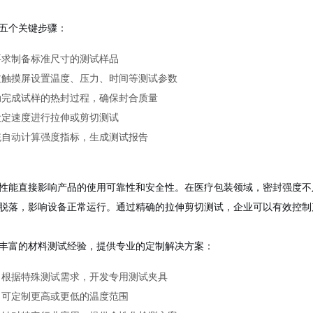
五个关键步骤：
要求制备标准尺寸的测试样品
过触摸屏设置温度、压力、时间等测试参数
动完成试样的热封过程，确保封合质量
设定速度进行拉伸或剪切测试
统自动计算强度指标，生成测试报告
性能直接影响产品的使用可靠性和安全性。在医疗包装领域，密封强度不
脱落，影响设备正常运行。通过精确的拉伸剪切测试，企业可以有效控制
丰富的材料测试经验，提供专业的定制解决方案：
：根据特殊测试需求，开发专用测试夹具
：可定制更高或更低的温度范围