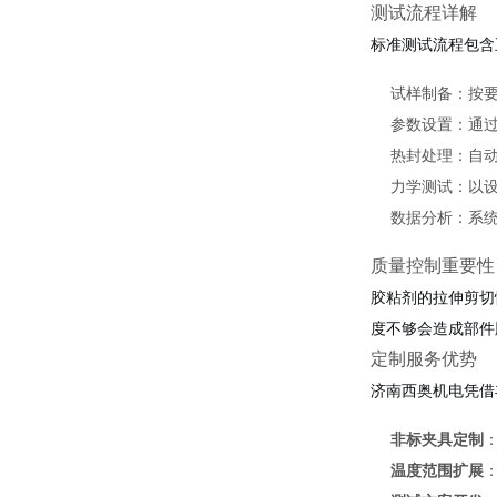
测试流程详解
标准测试流程包含
试样制备：按
参数设置：通
热封处理：自
力学测试：以
数据分析：系
质量控制重要性
胶粘剂的拉伸剪切
度不够会造成部件
定制服务优势
济南西奥机电凭借
非标夹具定制
温度范围扩展