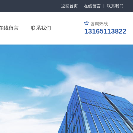
返回首页
在线留言
联系我们
咨询热线
在线留言
联系我们
13165113822