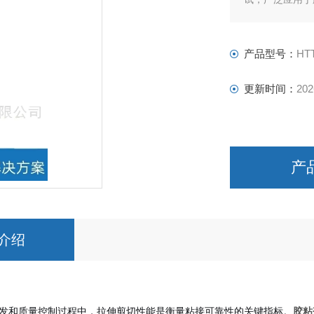
产品型号：
HT
更新时间：
202
产
介绍
发和质量控制过程中，拉伸剪切性能是衡量粘接可靠性的关键指标。
胶粘