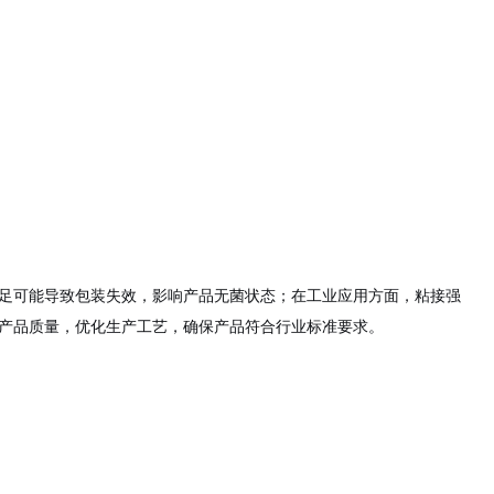
足可能导致包装失效，影响产品无菌状态；在工业应用方面，粘接强
产品质量，优化生产工艺，确保产品符合行业标准要求。