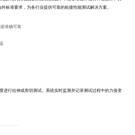
1等国内外标准要求，为各行业提供可靠的粘接性能测试解决方案。
数据准确可靠
温
度进行拉伸或剪切测试。系统实时监测并记录测试过程中的力值变