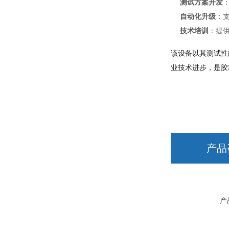
测试方案开发
自动化升级
：
技术培训
：提
该设备以其测试性
业技术进步，是胶
产品
产