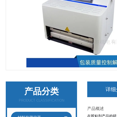
产品分类
详细
PRODUCT CLASSIFICATION
产品概述
在胶粘剂产品的研