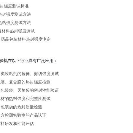
5 热封强度测试标准
1 热封强度测试方法
9 热粘强度测试方法
 包装材料热封强度测试
2003 药品包装材料热封强度测定
验机
在以下行业具有广泛应用：
各类胶粘剂的拉伸、剪切强度测试
包装、复合膜的热封强度检测
用包装袋、灭菌袋的密封性能验证
包材的热封强度和完整性测试
品包装袋的热封质量检测
三方检测实验室的产品认证
材料研发和性能评估