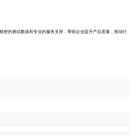
精密的测试数据和专业的服务支持，帮助企业提升产品质量，推动行