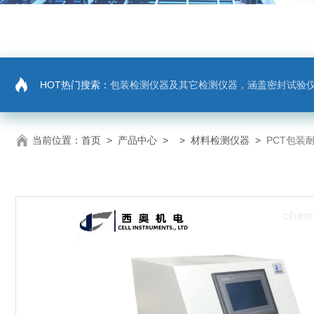
HOT热门搜索：
包装检测仪器及其它检测仪器，涵盖密封试验仪，密封与泄漏强度测试仪，拉力机，抗压机
当前位置：
首页
>
产品中心
> >
材料检测仪器
>
PCT包装