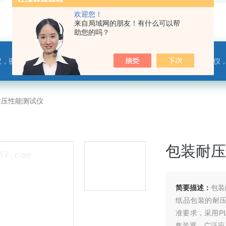
欢迎您！
来自局域网的朋友！有什么可以帮
助您的吗？
，热封试验仪，摩擦系数仪，剥离力测试仪，医药包装检测仪，冲击试验仪，安瓿瓶折断力测试仪，垂直度偏差测试仪，扭矩仪，手提袋疲劳度
耐压性能测试仪
包装耐压
简要描述：
包装
纸品包装的耐压强
准要求，采用P
集装置，广泛应