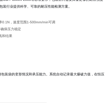
包装行业提供科学、可靠的耐压性能检测方案。
N，速度范围1-500mm/min可调
，确保压力稳定
线和结果
时监测包装袋的变形情况和承压能力。系统自动记录最大爆破力值，在恒压