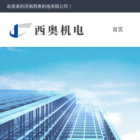
欢迎来到
济南西奥机电有限公司
！
首页