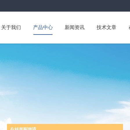
关于我们
产品中心
新闻资讯
技术文章