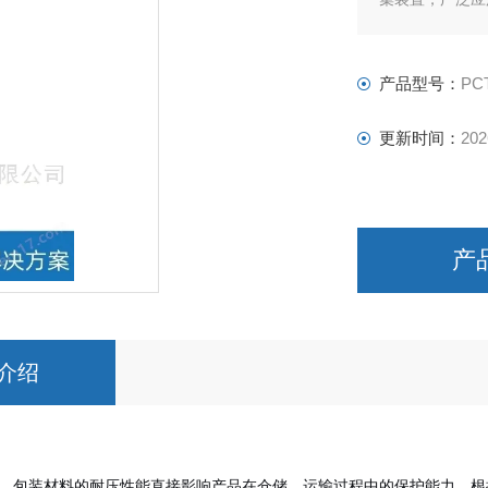
产品型号：
PC
更新时间：
202
产
介绍
，包装材料的耐压性能直接影响产品在仓储、运输过程中的保护能力。根据GB/