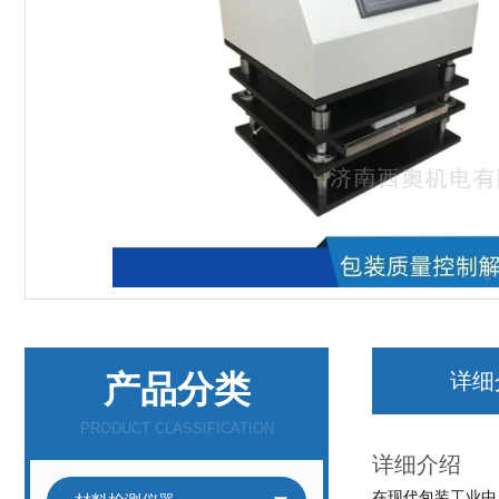
产品分类
详细
PRODUCT CLASSIFICATION
详细介绍
在现代包装工业中