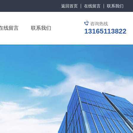
返回首页
在线留言
联系我们
咨询热线
在线留言
联系我们
13165113822