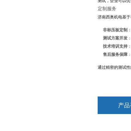
测试，企业可以优
定制服务
济南西奥机电基于
非标压板定制
测试方案开发
技术培训支持
售后服务保障
通过精密的测试性
产品