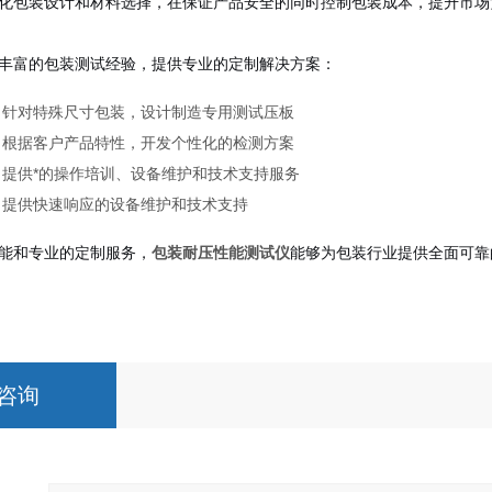
化包装设计和材料选择，在保证产品安全的同时控制包装成本，提升市场
丰富的包装测试经验，提供专业的定制解决方案：
：针对特殊尺寸包装，设计制造专用测试压板
：根据客户产品特性，开发个性化的检测方案
：提供*的操作培训、设备维护和技术支持服务
：提供快速响应的设备维护和技术支持
能和专业的定制服务，
包装耐压性能测试仪
能够为包装行业提供全面可靠
咨询