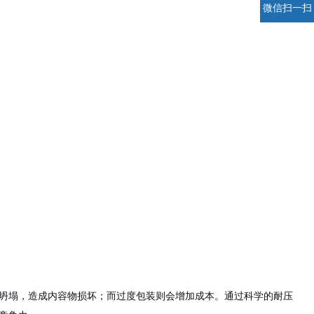
微信扫一扫
坍塌，造成内容物损坏；而过度包装则会增加成本。通过科学的耐压