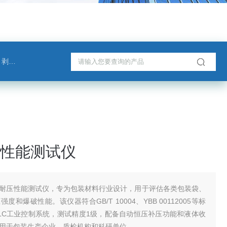
测试仪
性能测试仪
耐压性能测试仪，专为包装材料行业设计，用于评估各类包装袋、
度和爆破性能。该仪器符合GB/T 10004、YBB 00112005等标
LC工业控制系统，测试精度1级，配备自动恒压补压功能和液体收
用于包装生产企业、质检机构和科研单位。