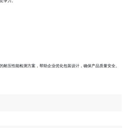
竞争力。
的耐压性能检测方案，帮助企业优化包装设计，确保产品质量安全。