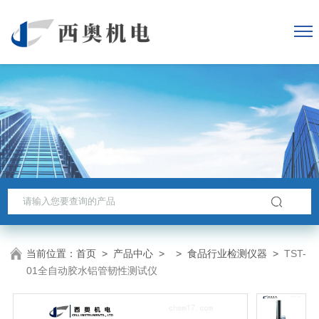
当前位置：
首页
>
产品中心
> >
食品行业检测仪器
>
TST-
01全自动胶水铝管韧性测试仪