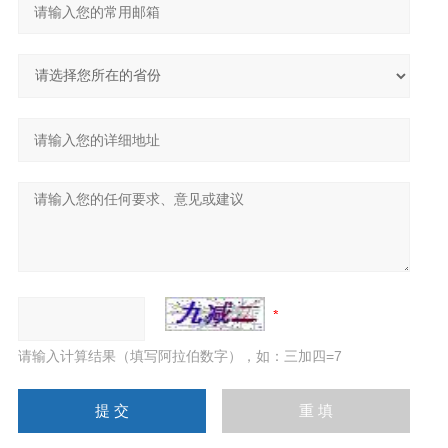
请输入计算结果（填写阿拉伯数字），如：三加四=7