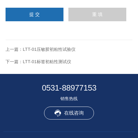
上一篇：
LTT-01压敏胶初粘性试验仪
下一篇：
LTT-01标签初粘性测试仪
0531-88977153
销售热线
在线咨询