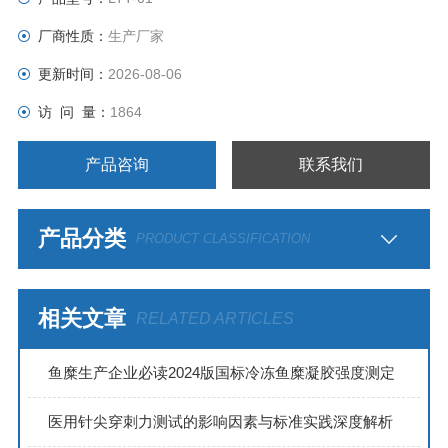
厂商性质：
生产厂家
更新时间：
2026-08-06
访 问 量：
1864
产品咨询
联系我们
产品分类
PRODUCT CLASSIFICATION
相关文章
RELATED ARTICLES
鱼糜生产企业必读2024版国标冷冻鱼糜凝胶强度测定
医用针尖穿刺力测试的影响因素与标准实践深度解析