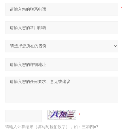
请输入计算结果（填写阿拉伯数字），如：三加四=7