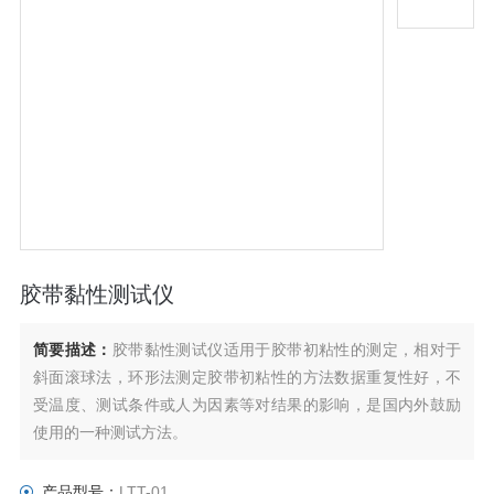
胶带黏性测试仪
简要描述：
胶带黏性测试仪适用于胶带初粘性的测定，相对于
斜面滚球法，环形法测定胶带初粘性的方法数据重复性好，不
受温度、测试条件或人为因素等对结果的影响，是国内外鼓励
使用的一种测试方法。
产品型号：
LTT-01