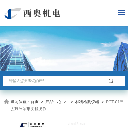
当前位置：
首页
>
产品中心
> >
材料检测仪器
>
PCT-01三
腔袋压缩形变检测仪