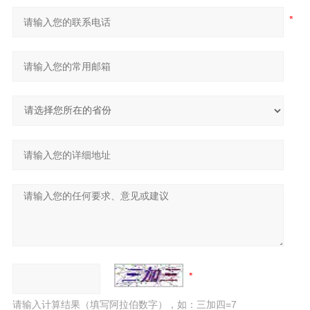
请输入计算结果（填写阿拉伯数字），如：三加四=7