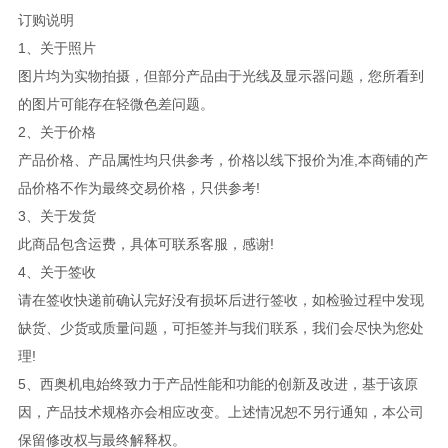
订购说明
1、关于照片
图片均为实物拍摄，但部分产品由于光线及显示器问题，您所看到
的图片可能存在轻微色差问题。
2、关于价格
产品价格、产品属性均只供参考，价格以线下报价为准,本商铺的产
品价格不作为最终交易价格，只供参考!
3、关于发货
此商品包含运费，具体可联系客服，感谢!
4、关于签收
请在签收快递前确认完好没有损坏后进行签收，如检验过程中发现
缺货、少货或质量问题，可拒签并与我们联系，我们会尽快为您处
理!
5、西奥机电始终致力于产品性能和功能的创新及改进，基于该原
因，产品技术规格亦会相应改变。上述情况恕不另行通知，本公司
保留修改权与最终解释权。