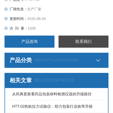
厂商性质：
生产厂家
更新时间：
2026-08-06
访 问 量：
1506
产品咨询
联系我们
产品分类
PRODUCT CLASSIFICATION
相关文章
RELATED ARTICLES
从药典更新看药品包装材料检测仪器的升级路径
HTT-02热粘拉力试验仪：助力包装行业效率升级