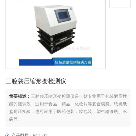
三腔袋压缩形变检测仪
简要描述：
三腔袋压缩形变检测仪是一款专业用于包装耐压性
能的测试仪，适用于食品、药品、化妆片等复合膜袋、纸碗纸
盒耐压实验，也可应用于医药包装，软包装，塑料输液瓶、冰
袋等。
产品型号：
PCT-01