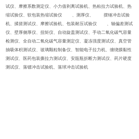
试仪、摩擦系数测定仪、小力值剥离试验机、热粘拉力试验机、热
缩试验仪、软包装热缩试验仪 、测厚仪、 摆锤冲击试验
机、揉搓测试仪、摩擦试验机、包装耐压试验仪 、轴偏差测试
仪、壁厚侧厚仪、扭矩仪、自动旋盖测试仪、手动二氧化碳气容量
检测仪、全自动二氧化碳气容量测定仪、凝冻强度测试仪、真空管
抽吸体积测试仪、玻璃颗粒制备仪、智能电子拉力机、缠绕膜黏性
测试仪、医药包装撕拉力测试仪、安瓿瓶折断力测试仪、药片硬度
测试仪、落镖冲击试验机、落球冲击试验机