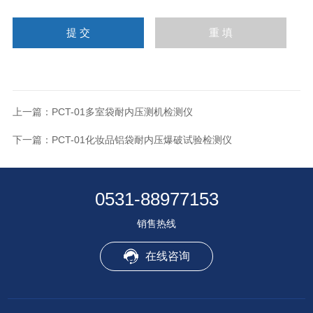
上一篇：
PCT-01多室袋耐内压测机检测仪
下一篇：
PCT-01化妆品铝袋耐内压爆破试验检测仪
0531-88977153
销售热线
在线咨询