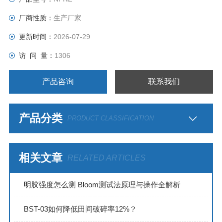
厂商性质：
生产厂家
更新时间：
2026-07-29
访 问 量：
1306
产品咨询
联系我们
产品分类
PRODUCT CLASSIFICATION
相关文章
RELATED ARTICLES
明胶强度怎么测 Bloom测试法原理与操作全解析
BST-03如何降低田间破碎率12%？