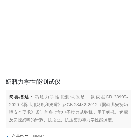
奶瓶力学性能测试仪
简要描述：
奶瓶力学性能测试仪是一款依据GB 38995-
2020《婴儿用奶瓶和奶嘴》及GB 28482-2012《婴幼儿安抚奶
嘴安全要求》设计的多功能电子拉力试验机，用于奶瓶、奶嘴
及安抚奶嘴的针刺、抗拉扯、抗压变形等力学性能测定。
产品型号：
NPNZ