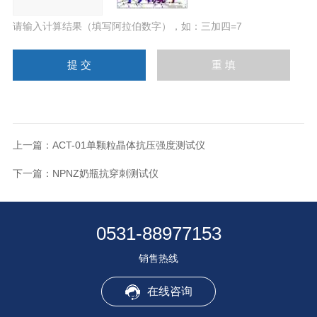
请输入计算结果（填写阿拉伯数字），如：三加四=7
上一篇：
ACT-01单颗粒晶体抗压强度测试仪
下一篇：
NPNZ奶瓶抗穿刺测试仪
0531-88977153
销售热线
在线咨询