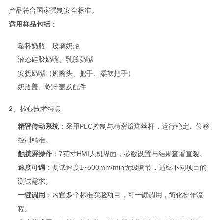
产品符合国家强制安全标准。
适用样品包括：
塑料奶瓶、玻璃奶瓶
液态硅胶奶嘴、乳胶奶嘴
安抚奶嘴（奶嘴头、把手、柔软把手）
奶瓶盖、螺牙盖及配件
2、核心技术特点
精密传动系统
：采用PLC控制与精密滚珠丝杆，运行稳定、位移
控制精准。
触摸屏操作
：7英寸HMI人机界面，参数设置与结果查看直观。
速度可调
：测试速度1~500mm/min无级调节，适应不同项目的
测试需求。
一键调用
：内置多个标准实验项目，可一键调用，简化操作流
程。