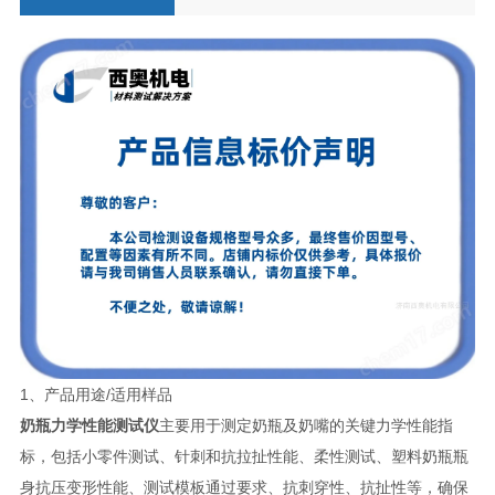
1、产品用途/适用样品
奶瓶力学性能测试仪
主要用于测定奶瓶及奶嘴的关键力学性能指
标，包括小零件测试、针刺和抗拉扯性能、柔性测试、塑料奶瓶瓶
身抗压变形性能、测试模板通过要求、抗刺穿性、抗扯性等，确保