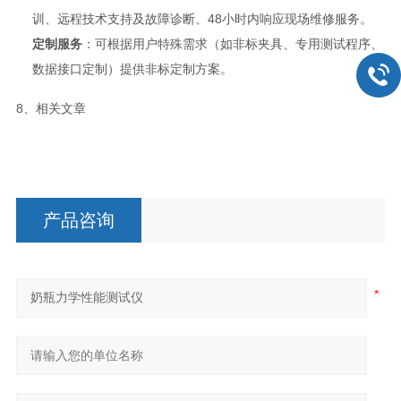
训、远程技术支持及故障诊断、48小时内响应现场维修服务。
定制服务
：可根据用户特殊需求（如非标夹具、专用测试程序、
数据接口定制）提供非标定制方案。
8、相关文章
产品咨询