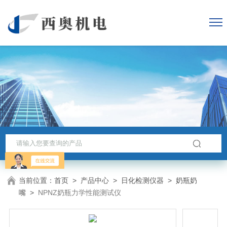
当前位置：
首页
>
产品中心
>
日化检测仪器
>
奶瓶奶
嘴
>
NPNZ奶瓶力学性能测试仪