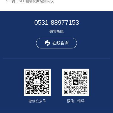
下一篇：
SLD包装抗撕裂测试仪
0531-88977153
销售热线
在线咨询
微信公众号
微信二维码