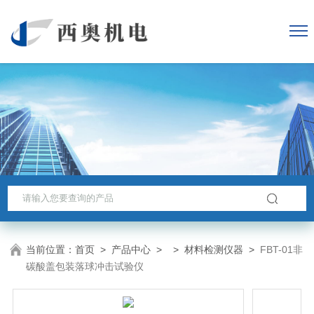
当前位置：
首页
>
产品中心
> >
材料检测仪器
>
FBT-01非
碳酸盖包装落球冲击试验仪