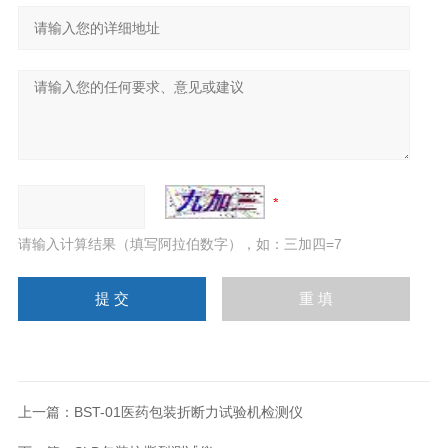
请输入计算结果（填写阿拉伯数字），如：三加四=7
上一篇：
BST-01医药包装折断力试验机检测仪