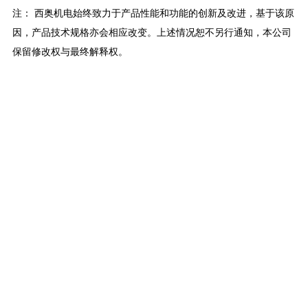
注： 西奥机电始终致力于产品性能和功能的创新及改进，基于该原
因，产品技术规格亦会相应改变。上述情况恕不另行通知，本公司
保留修改权与最终解释权。