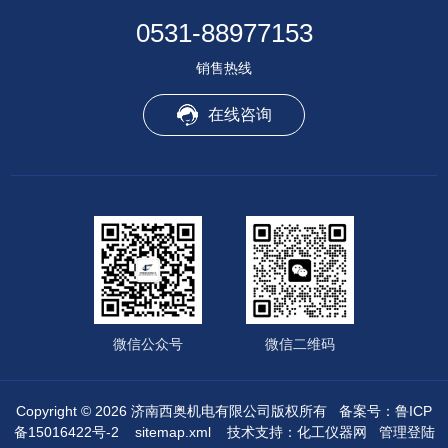
0531-88977153
销售热线
在线咨询
微信公众号
微信二维码
Copyright © 2026 济南西奥机电有限公司版权所有
备案号：鲁ICP
备15016422号-2
sitemap.xml
技术支持：
化工仪器网
管理登陆