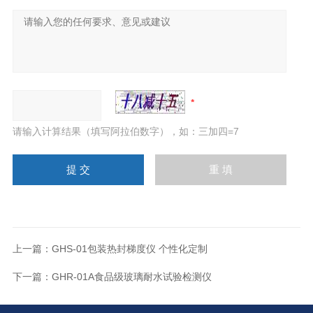
请输入计算结果（填写阿拉伯数字），如：三加四=7
上一篇：
GHS-01包装热封梯度仪 个性化定制
下一篇：
GHR-01A食品级玻璃耐水试验检测仪