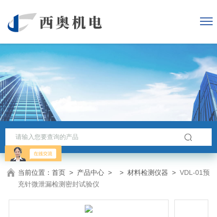
当前位置：
首页
>
产品中心
> >
材料检测仪器
>
VDL-01预
充针微泄漏检测密封试验仪