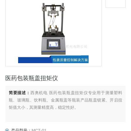
医药包装瓶盖扭矩仪
简要描述：
西奥机电 医药包装瓶盖扭矩仪专业用于测量塑料
瓶、玻璃瓶、饮料瓶、金属瓶盖等瓶装产品瓶盖锁紧、开启扭
矩值大小，其测量精度高，稳定性好。
产品型号：
MCT-01