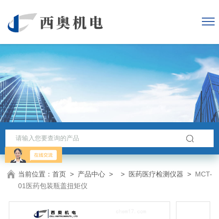
当前位置：
首页
>
产品中心
> >
医药医疗检测仪器
>
MCT-
01医药包装瓶盖扭矩仪