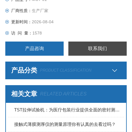
厂商性质：
生产厂家
更新时间：
2026-08-04
访 问 量：
1578
产品咨询
联系我们
产品分类
PRODUCT CLASSIFICATION
相关文章
RELATED ARTICLES
TST拉伸试验机：为医疗包装行业提供全面的密封测试解决方案
接触式薄膜测厚仪的测量原理你有认真的去看过吗？