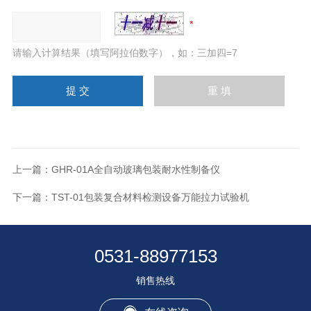
请输入计算结果（填写阿拉伯数字），如：三加四=7
上一篇：
GHR-01A全自动玻璃包装耐水性制备仪
下一篇：
TST-01包装复合材料检测设备万能拉力试验机
0531-88977153
销售热线